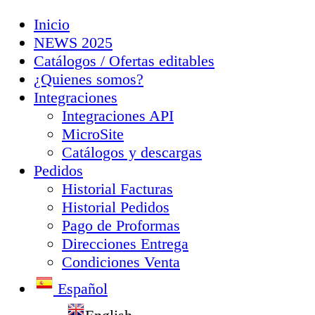
Inicio
NEWS 2025
Catálogos / Ofertas editables
¿Quienes somos?
Integraciones
Integraciones API
MicroSite
Catálogos y descargas
Pedidos
Historial Facturas
Historial Pedidos
Pago de Proformas
Direcciones Entrega
Condiciones Venta
Español