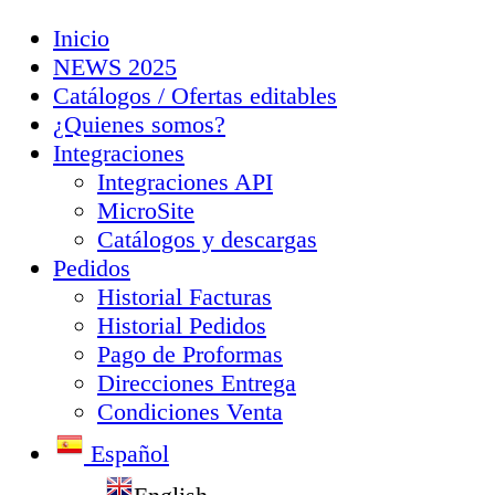
Inicio
NEWS 2025
Catálogos / Ofertas editables
¿Quienes somos?
Integraciones
Integraciones API
MicroSite
Catálogos y descargas
Pedidos
Historial Facturas
Historial Pedidos
Pago de Proformas
Direcciones Entrega
Condiciones Venta
Español