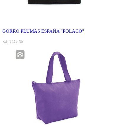
GORRO PLUMAS ESPAÑA "POLACO"
Ref: T-119-NE