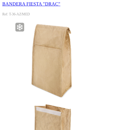
BANDERA FIESTA "DRAC"
Ref: T-36-AZ/MED