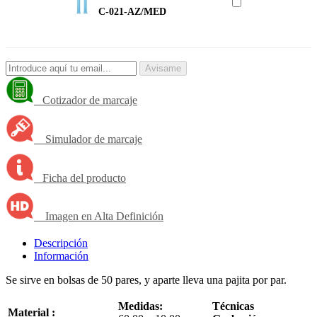
C-021-AZ/MED
Avisame
Cotizador de marcaje
Simulador de marcaje
Ficha del producto
Imagen en Alta Definición
Descripción
Información
Se sirve en bolsas de 50 pares, y aparte lleva una pajita por par.
Medidas:
Técnicas
Material :