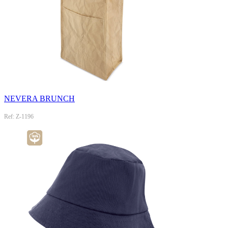
NEVERA BRUNCH
Ref: Z-1196