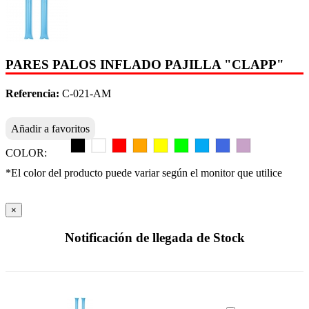
PARES PALOS INFLADO PAJILLA "CLAPP"
Referencia:
C-021-AM
Añadir a favoritos
COLOR:
*El color del producto puede variar según el monitor que utilice
×
Notificación de llegada de Stock