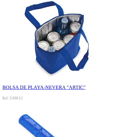
BOLSA DE PLAYA-NEVERA "ARTIC"
Ref: T-098-LI