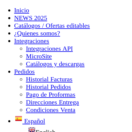
Inicio
NEWS 2025
Catálogos / Ofertas editables
¿Quienes somos?
Integraciones
Integraciones API
MicroSite
Catálogos y descargas
Pedidos
Historial Facturas
Historial Pedidos
Pago de Proformas
Direcciones Entrega
Condiciones Venta
Español