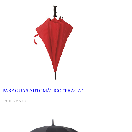
PARAGUAS AUTOMÁTICO "PRAGA"
Ref: RP-067-RO