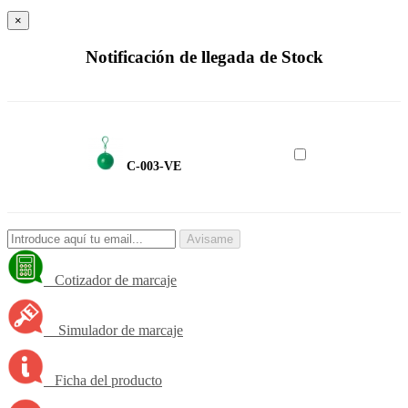
×
Notificación de llegada de Stock
C-003-VE
Avisame
Cotizador de marcaje
Simulador de marcaje
Ficha del producto