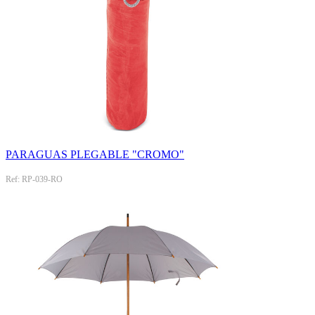
PARAGUAS PLEGABLE "CROMO"
Ref: RP-039-RO