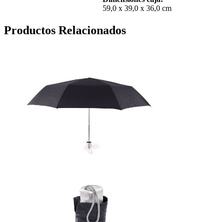
59,0 x 39,0 x 36,0 cm
Productos Relacionados