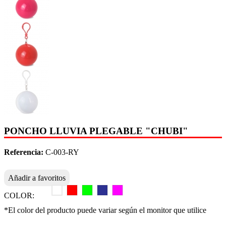
PONCHO LLUVIA PLEGABLE "CHUBI"
Referencia:
C-003-RY
Añadir a favoritos
COLOR:
*El color del producto puede variar según el monitor que utilice