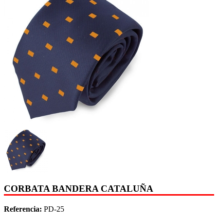
CORBATA BANDERA CATALUÑA
Referencia:
PD-25