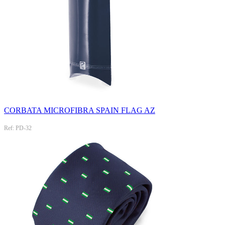
CORBATA MICROFIBRA SPAIN FLAG AZ
Ref: PD-32