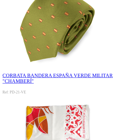
CORBATA BANDERA ESPAÑA VERDE MILITAR
"CHAMBERÍ"
Ref: PD-21-VE