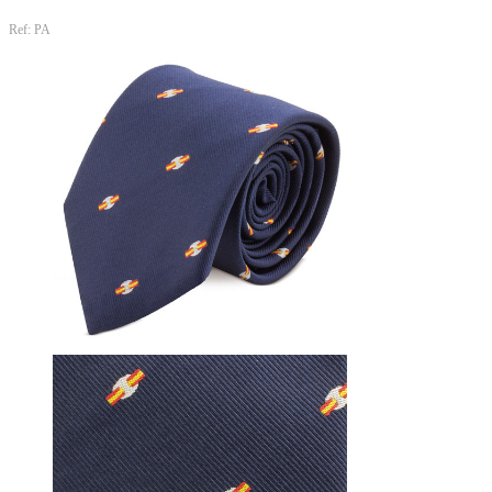
Ref: PA