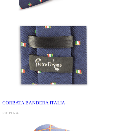
CORBATA BANDERA ITALIA
Ref: PD-34