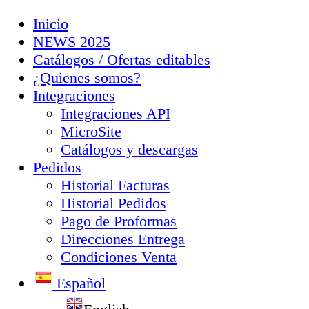
Inicio
NEWS 2025
Catálogos / Ofertas editables
¿Quienes somos?
Integraciones
Integraciones API
MicroSite
Catálogos y descargas
Pedidos
Historial Facturas
Historial Pedidos
Pago de Proformas
Direcciones Entrega
Condiciones Venta
Español