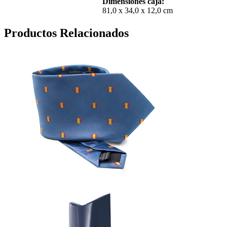
Dimensiones caja:
81,0 x 34,0 x 12,0 cm
Productos Relacionados