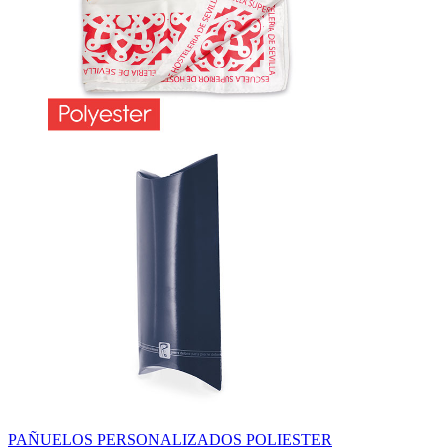
PAÑUELOS PERSONALIZADOS POLIESTER