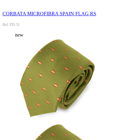
CORBATA MICROFIBRA SPAIN FLAG RS
Ref: PD-31
new