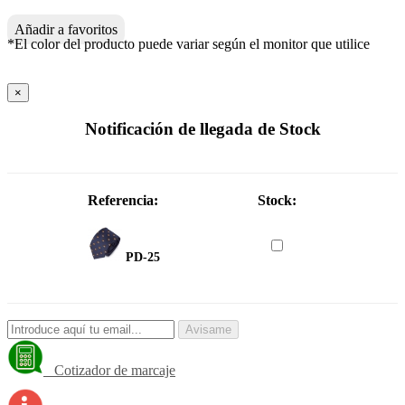
Añadir a favoritos
*El color del producto puede variar según el monitor que utilice
×
Notificación de llegada de Stock
Referencia:
Stock:
PD-25
Avisame
Cotizador de marcaje