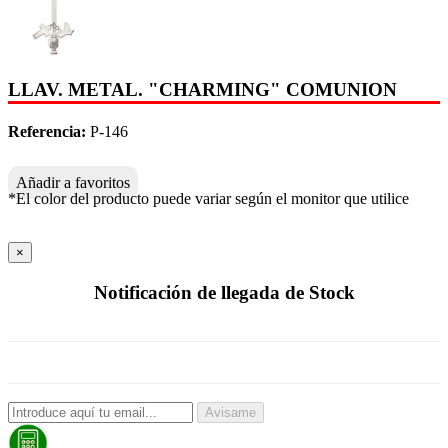
LLAV. METAL. "CHARMING" COMUNION
Referencia:
P-146
Añadir a favoritos
*El color del producto puede variar según el monitor que utilice
×
Notificación de llegada de Stock
Avisame