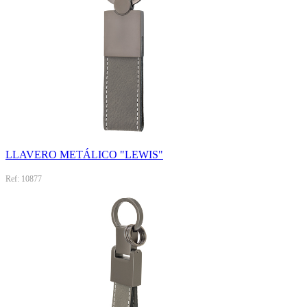
LLAVERO METÁLICO "LEWIS"
Ref: 10877