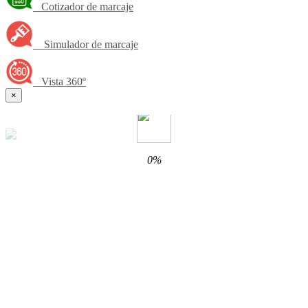
Cotizador de marcaje
Simulador de marcaje
Vista 360º
×