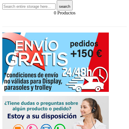
search
0 Productos