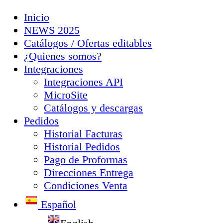
Inicio
NEWS 2025
Catálogos / Ofertas editables
¿Quienes somos?
Integraciones
Integraciones API
MicroSite
Catálogos y descargas
Pedidos
Historial Facturas
Historial Pedidos
Pago de Proformas
Direcciones Entrega
Condiciones Venta
Español