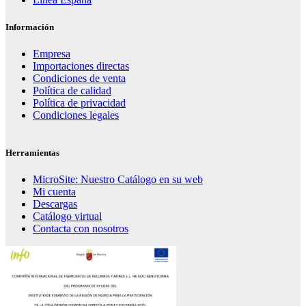
Información
Empresa
Importaciones directas
Condiciones de venta
Política de calidad
Política de privacidad
Condiciones legales
Herramientas
MicroSite: Nuestro Catálogo en su web
Mi cuenta
Descargas
Catálogo virtual
Contacta con nosotros