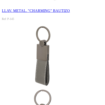
LLAV. METAL. "CHARMING" BAUTIZO
Ref: P-145