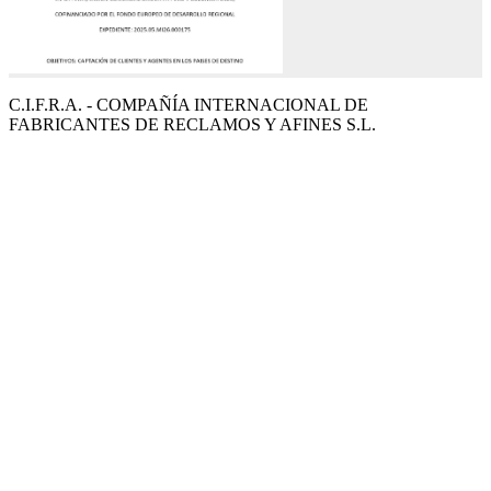
C.I.F.R.A. - COMPAÑÍA INTERNACIONAL DE
FABRICANTES DE RECLAMOS Y AFINES S.L.