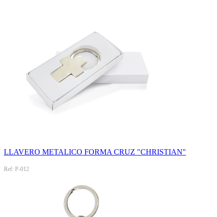
LLAVERO METALICO FORMA CRUZ "CHRISTIAN"
Ref: P-012