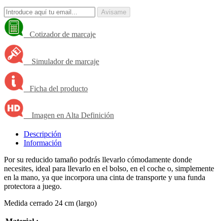
Avisame
Cotizador de marcaje
Simulador de marcaje
Ficha del producto
Imagen en Alta Definición
Descripción
Información
Por su reducido tamaño podrás llevarlo cómodamente donde
necesites, ideal para llevarlo en el bolso, en el coche o, simplemente
en la mano, ya que incorpora una cinta de transporte y una funda
protectora a juego.
Medida cerrado 24 cm (largo)