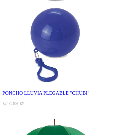
PONCHO LLUVIA PLEGABLE "CHUBI"
Ref: C-003-RY