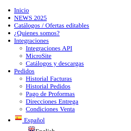
Inicio
NEWS 2025
Catálogos / Ofertas editables
¿Quienes somos?
Integraciones
Integraciones API
MicroSite
Catálogos y descargas
Pedidos
Historial Facturas
Historial Pedidos
Pago de Proformas
Direcciones Entrega
Condiciones Venta
Español