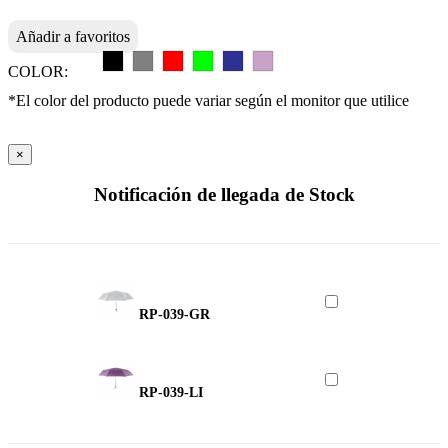
Añadir a favoritos
COLOR:
*El color del producto puede variar según el monitor que utilice
×
Notificación de llegada de Stock
RP-039-GR
RP-039-LI