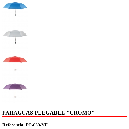
PARAGUAS PLEGABLE "CROMO"
Referencia:
RP-039-VE