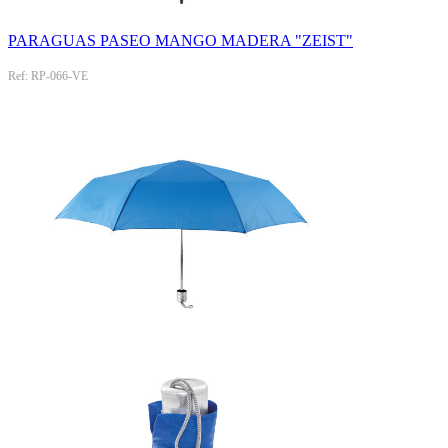
PARAGUAS PASEO MANGO MADERA "ZEIST"
Ref: RP-066-VE