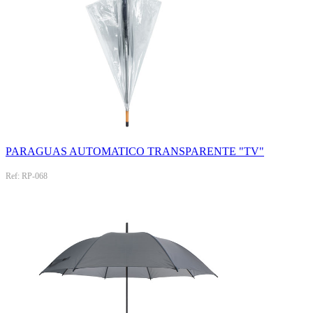
PARAGUAS AUTOMATICO TRANSPARENTE "TV"
Ref: RP-068