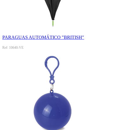
PARAGUAS AUTOMÁTICO "BRITISH"
Ref: 10640-VE