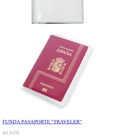
FUNDA PASAPORTE "TRAVELER"
Ref: B-038