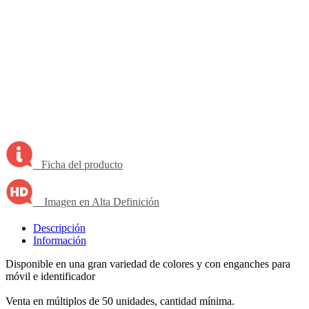
Ficha del producto
Imagen en Alta Definición
Descripción
Información
Disponible en una gran variedad de colores y con enganches para
móvil e identificador
Venta en múltiplos de 50 unidades, cantidad mínima.