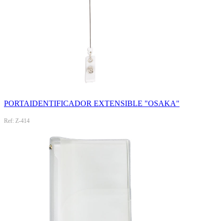
PORTAIDENTIFICADOR EXTENSIBLE "OSAKA"
Ref: Z-414