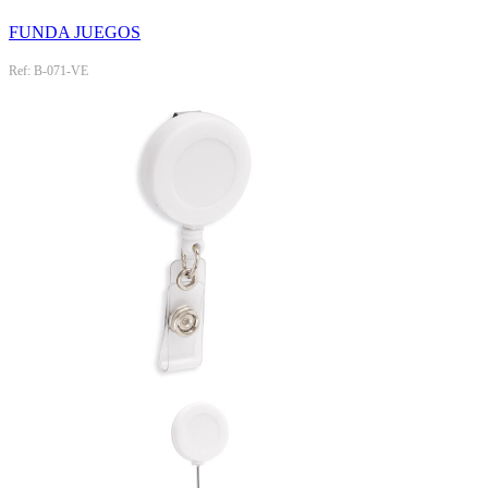
FUNDA JUEGOS
Ref: B-071-VE