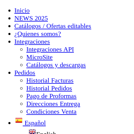
Inicio
NEWS 2025
Catálogos / Ofertas editables
¿Quienes somos?
Integraciones
Integraciones API
MicroSite
Catálogos y descargas
Pedidos
Historial Facturas
Historial Pedidos
Pago de Proformas
Direcciones Entrega
Condiciones Venta
Español