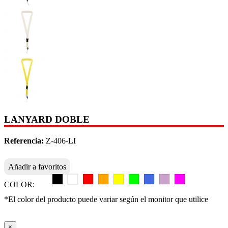
LANYARD DOBLE
Referencia:
Z-406-LI
Añadir a favoritos
COLOR:
*El color del producto puede variar según el monitor que utilice
×