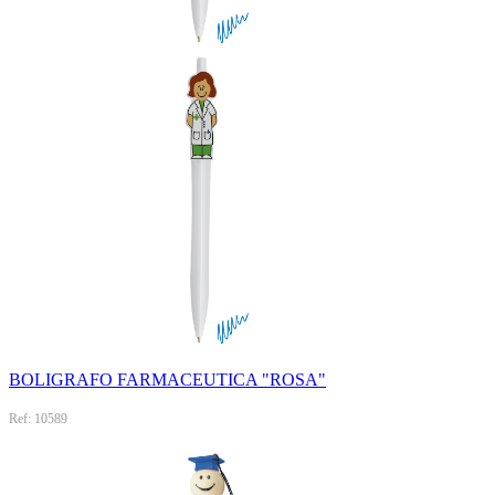
BOLIGRAFO FARMACEUTICA "ROSA"
Ref: 10589