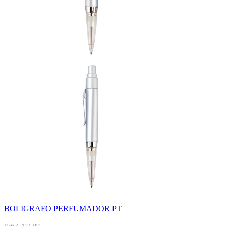
BOLIGRAFO PERFUMADOR PT