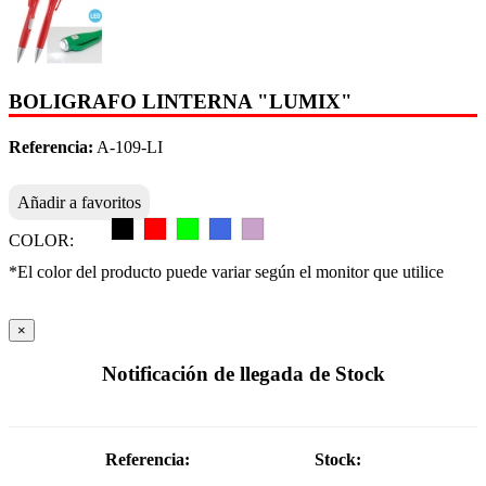
BOLIGRAFO LINTERNA "LUMIX"
Referencia:
A-109-LI
Añadir a favoritos
COLOR:
*El color del producto puede variar según el monitor que utilice
×
Notificación de llegada de Stock
Referencia:
Stock: