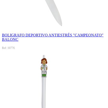
BOLIGRAFO DEPORTIVO ANTIESTRÉS "CAMPEONATO"
BALONC
Ref: 10776