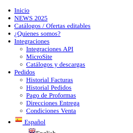
Inicio
NEWS 2025
Catálogos / Ofertas editables
¿Quienes somos?
Integraciones
Integraciones API
MicroSite
Catálogos y descargas
Pedidos
Historial Facturas
Historial Pedidos
Pago de Proformas
Direcciones Entrega
Condiciones Venta
Español