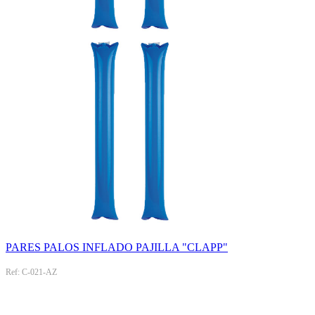
PARES PALOS INFLADO PAJILLA "CLAPP"
Ref: C-021-AZ