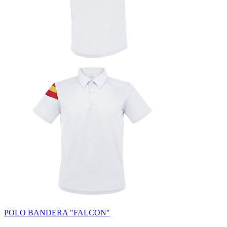
POLO BANDERA "FALCON"