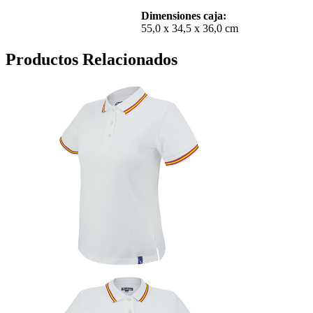
Dimensiones caja:
55,0 x 34,5 x 36,0 cm
Productos Relacionados