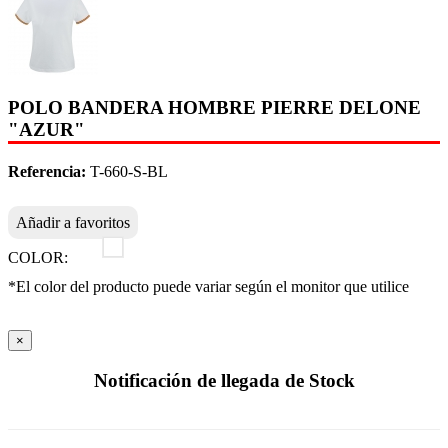
POLO BANDERA HOMBRE PIERRE DELONE
"AZUR"
Referencia:
T-660-S-BL
Añadir a favoritos
COLOR:
*El color del producto puede variar según el monitor que utilice
×
Notificación de llegada de Stock