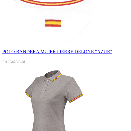
POLO BANDERA MUJER PIERRE DELONE "AZUR"
Ref: T-670-S-BL