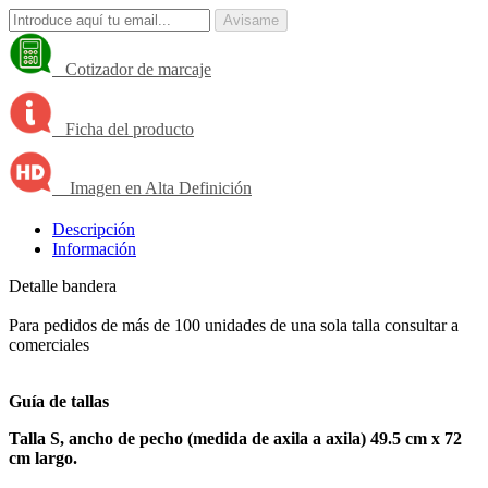
Avisame
Cotizador de marcaje
Ficha del producto
Imagen en Alta Definición
Descripción
Información
Detalle bandera
Para pedidos de más de 100 unidades de una sola talla consultar a
comerciales
Guía de tallas
Talla S, ancho de pecho (medida de axila a axila) 49.5 cm x 72
cm largo.