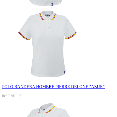
POLO BANDERA HOMBRE PIERRE DELONE "AZUR"
Ref: T-660-L-BL