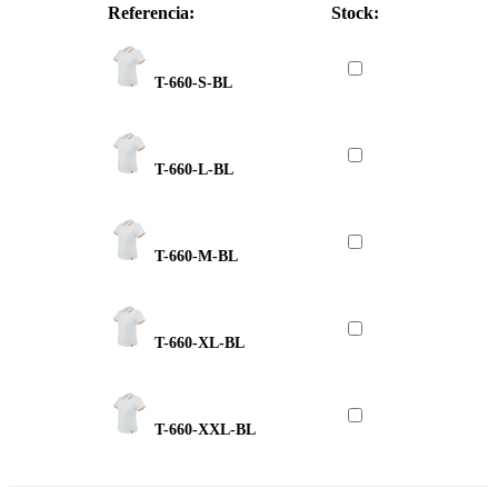
Referencia:
Stock:
T-660-S-BL
T-660-L-BL
T-660-M-BL
T-660-XL-BL
T-660-XXL-BL