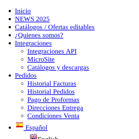
Inicio
NEWS 2025
Catálogos / Ofertas editables
¿Quienes somos?
Integraciones
Integraciones API
MicroSite
Catálogos y descargas
Pedidos
Historial Facturas
Historial Pedidos
Pago de Proformas
Direcciones Entrega
Condiciones Venta
Español