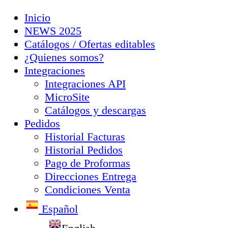
Inicio
NEWS 2025
Catálogos / Ofertas editables
¿Quienes somos?
Integraciones
Integraciones API
MicroSite
Catálogos y descargas
Pedidos
Historial Facturas
Historial Pedidos
Pago de Proformas
Direcciones Entrega
Condiciones Venta
Español