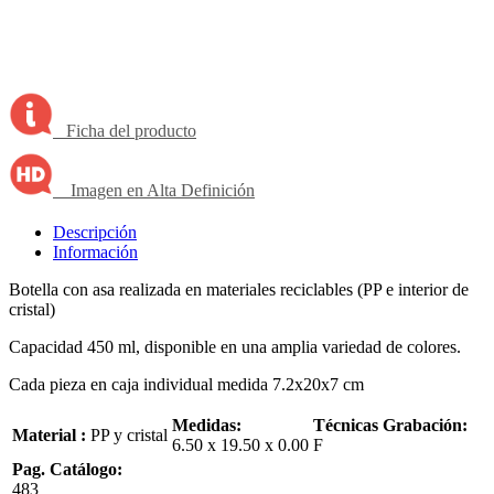
Ficha del producto
Imagen en Alta Definición
Descripción
Información
Botella con asa realizada en materiales reciclables (PP e interior de
cristal)
Capacidad 450 ml, disponible en una amplia variedad de colores.
Cada pieza en caja individual medida 7.2x20x7 cm
Medidas:
Técnicas Grabación:
Material :
PP y cristal
6.50 x 19.50 x 0.00
F
Pag. Catálogo:
483