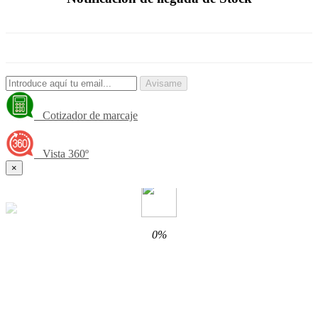
Avisame
Cotizador de marcaje
Vista 360º
×