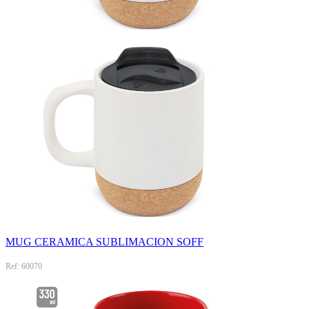
MUG CERAMICA SUBLIMACION SOFF
Ref: 60070