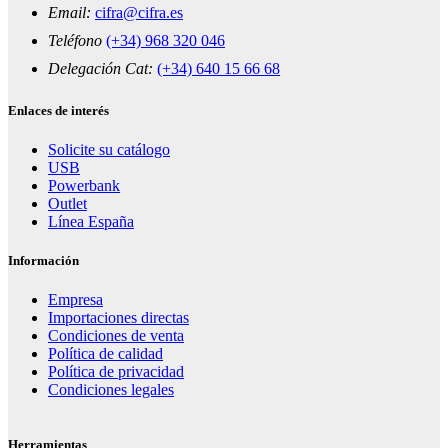
Email:
cifra@cifra.es
Teléfono
(+34) 968 320 046
Delegación Cat:
(+34) 640 15 66 68
Enlaces de interés
Solicite su catálogo
USB
Powerbank
Outlet
Línea España
Información
Empresa
Importaciones directas
Condiciones de venta
Política de calidad
Política de privacidad
Condiciones legales
Herramientas