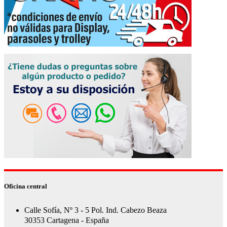
Oficina central
Calle Sofía, Nº 3 - 5 Pol. Ind. Cabezo Beaza
30353 Cartagena - España