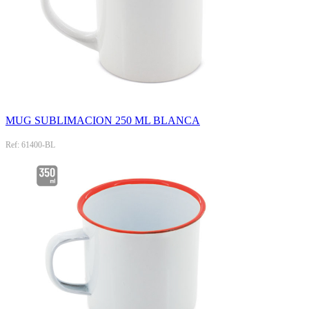
MUG SUBLIMACION 250 ML BLANCA
Ref: 61400-BL