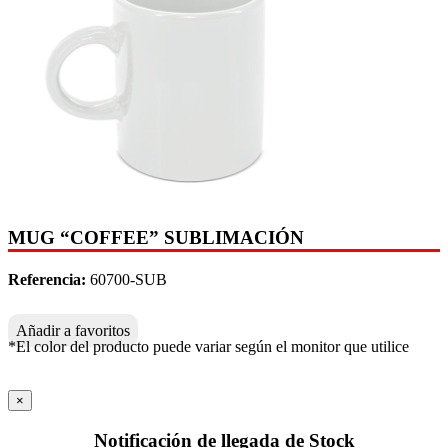
MUG “COFFEE” SUBLIMACIÓN
Referencia:
60700-SUB
Añadir a favoritos
*El color del producto puede variar según el monitor que utilice
×
Notificación de llegada de Stock