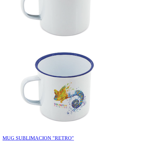
MUG SUBLIMACION "RETRO"