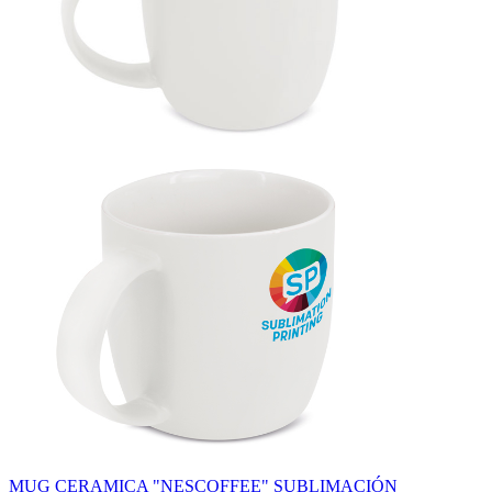
MUG CERAMICA "NESCOFFEE" SUBLIMACIÓN