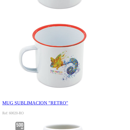
MUG SUBLIMACION "RETRO"
Ref: 60020-RO