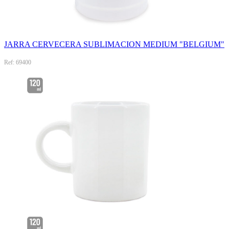
JARRA CERVECERA SUBLIMACION MEDIUM "BELGIUM"
Ref: 69400