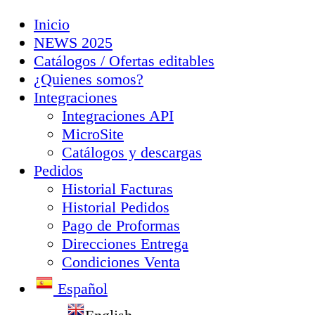
Inicio
NEWS 2025
Catálogos / Ofertas editables
¿Quienes somos?
Integraciones
Integraciones API
MicroSite
Catálogos y descargas
Pedidos
Historial Facturas
Historial Pedidos
Pago de Proformas
Direcciones Entrega
Condiciones Venta
Español