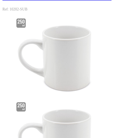
Ref: 10202-SUB