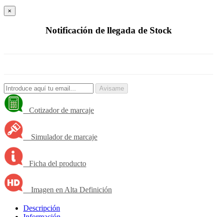
×
Notificación de llegada de Stock
Avisame
Cotizador de marcaje
Simulador de marcaje
Ficha del producto
Imagen en Alta Definición
Descripción
Información