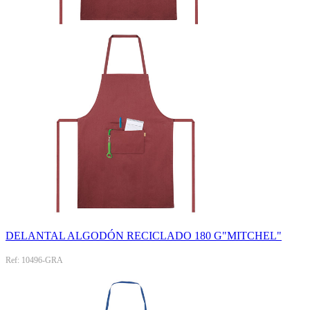
DELANTAL ALGODÓN RECICLADO 180 G"MITCHEL"
Ref: 10496-GRA