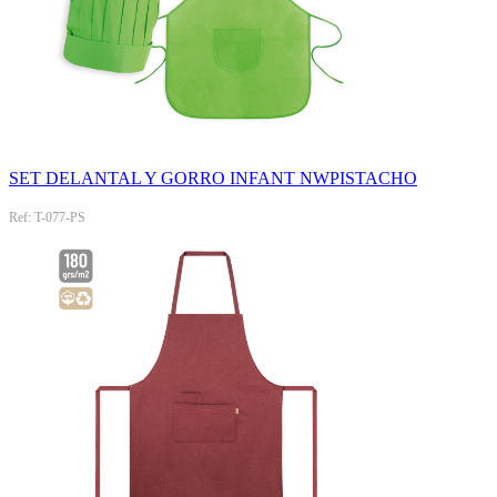
SET DELANTAL Y GORRO INFANT NWPISTACHO
Ref: T-077-PS