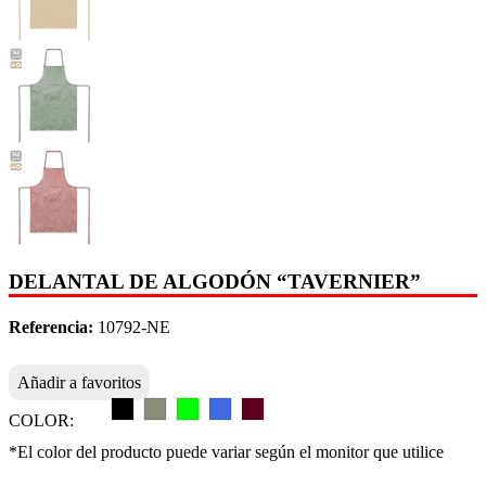
DELANTAL DE ALGODÓN “TAVERNIER”
Referencia:
10792-NE
Añadir a favoritos
COLOR:
*El color del producto puede variar según el monitor que utilice