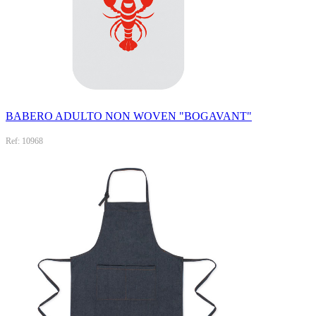
BABERO ADULTO NON WOVEN "BOGAVANT"
Ref: 10968