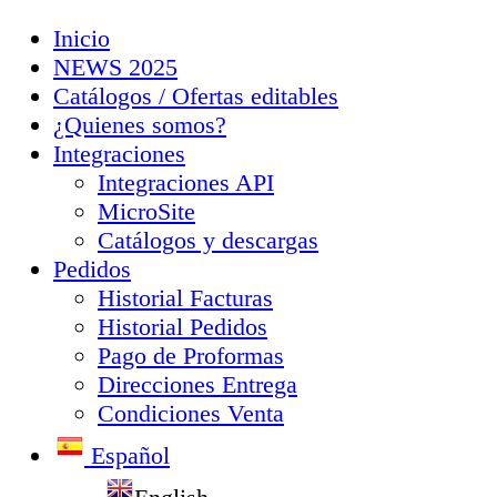
Inicio
NEWS 2025
Catálogos / Ofertas editables
¿Quienes somos?
Integraciones
Integraciones API
MicroSite
Catálogos y descargas
Pedidos
Historial Facturas
Historial Pedidos
Pago de Proformas
Direcciones Entrega
Condiciones Venta
Español