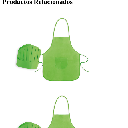
Productos Relacionados