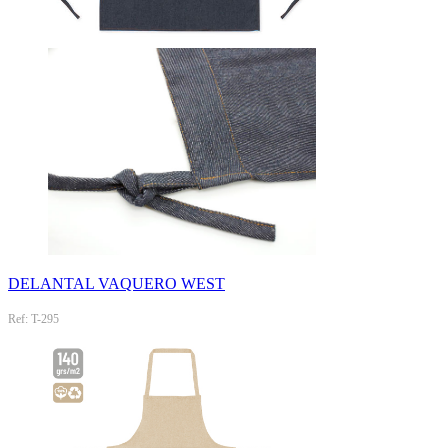
DELANTAL VAQUERO WEST
Ref: T-295