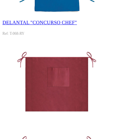
DELANTAL "CONCURSO CHEF"
Ref: T-068-RY