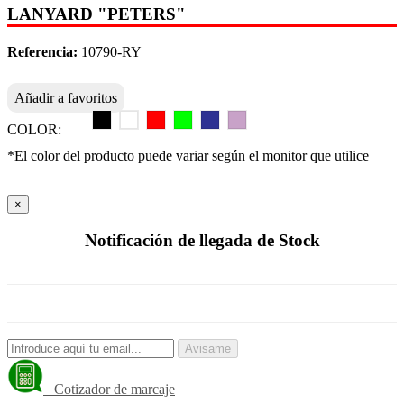
LANYARD "PETERS"
Referencia:
10790-RY
Añadir a favoritos
COLOR:
*El color del producto puede variar según el monitor que utilice
×
Notificación de llegada de Stock
Avisame
Cotizador de marcaje