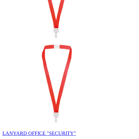
LANYARD OFFICE "SECURITY"