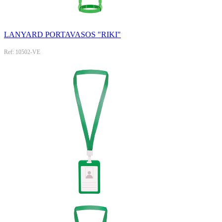
LANYARD PORTAVASOS "RIKI"
Ref: 10502-VE