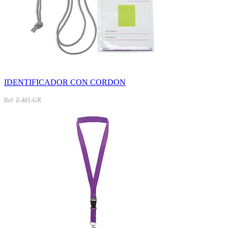
IDENTIFICADOR CON CORDON
Ref: Z-401-GR