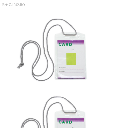
Ref: Z-1042-RO