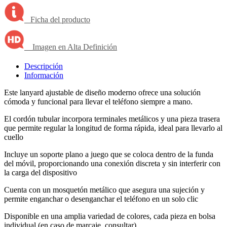
Ficha del producto
Imagen en Alta Definición
Descripción
Información
Este lanyard ajustable de diseño moderno ofrece una solución
cómoda y funcional para llevar el teléfono siempre a mano.
El cordón tubular incorpora terminales metálicos y una pieza trasera
que permite regular la longitud de forma rápida, ideal para llevarlo al
cuello
Incluye un soporte plano a juego que se coloca dentro de la funda
del móvil, proporcionando una conexión discreta y sin interferir con
la carga del dispositivo
Cuenta con un mosquetón metálico que asegura una sujeción y
permite enganchar o desenganchar el teléfono en un solo clic
Disponible en una amplia variedad de colores, cada pieza en bolsa
individual (en caso de marcaje, consultar)