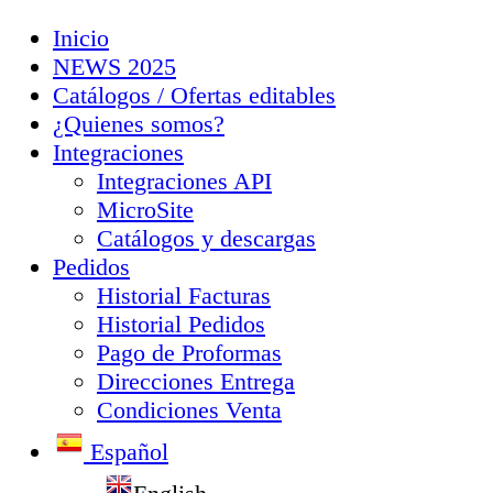
Inicio
NEWS 2025
Catálogos / Ofertas editables
¿Quienes somos?
Integraciones
Integraciones API
MicroSite
Catálogos y descargas
Pedidos
Historial Facturas
Historial Pedidos
Pago de Proformas
Direcciones Entrega
Condiciones Venta
Español