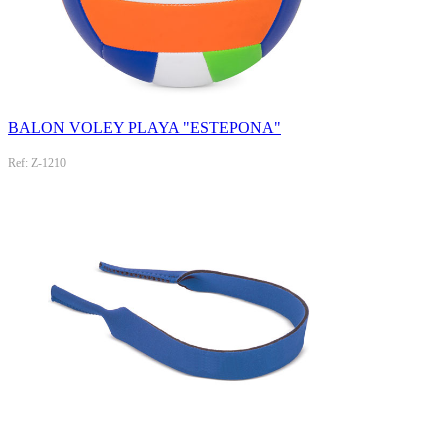
BALON VOLEY PLAYA "ESTEPONA"
Ref: Z-1210