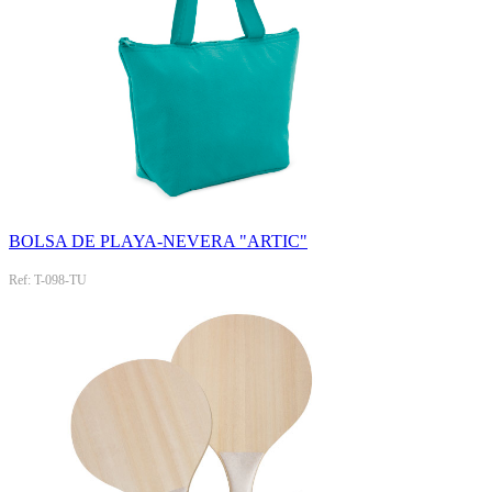
BOLSA DE PLAYA-NEVERA "ARTIC"
Ref: T-098-TU