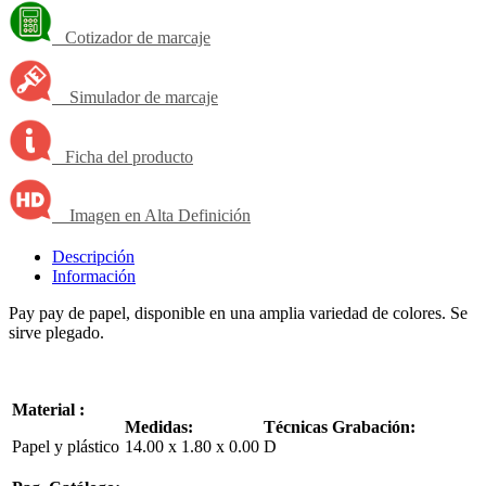
Cotizador de marcaje
Simulador de marcaje
Ficha del producto
Imagen en Alta Definición
Descripción
Información
Pay pay de papel, disponible en una amplia variedad de colores. Se
sirve plegado.
Material :
Medidas:
Técnicas Grabación:
Papel y plástico
14.00 x 1.80 x 0.00
D