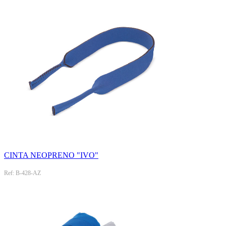
CINTA NEOPRENO "IVO"
Ref: B-428-AZ