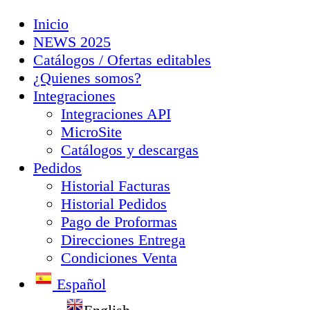
Inicio
NEWS 2025
Catálogos / Ofertas editables
¿Quienes somos?
Integraciones
Integraciones API
MicroSite
Catálogos y descargas
Pedidos
Historial Facturas
Historial Pedidos
Pago de Proformas
Direcciones Entrega
Condiciones Venta
Español