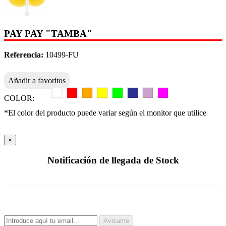
PAY PAY "TAMBA"
Referencia:
10499-FU
Añadir a favoritos
COLOR:
*El color del producto puede variar según el monitor que utilice
×
Notificación de llegada de Stock
Avisame