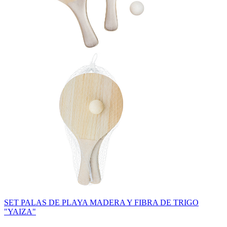
SET PALAS DE PLAYA MADERA Y FIBRA DE TRIGO
"YAIZA"