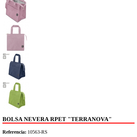
BOLSA NEVERA RPET "TERRANOVA"
Referencia:
10563-RS