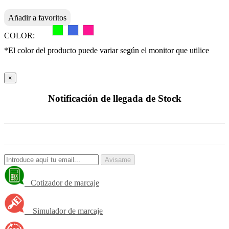
Añadir a favoritos
COLOR:
*El color del producto puede variar según el monitor que utilice
×
Notificación de llegada de Stock
Avisame
Cotizador de marcaje
Simulador de marcaje