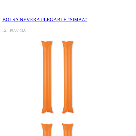
BOLSA NEVERA PLEGABLE "SIMBA"
Ref: 10738-MA