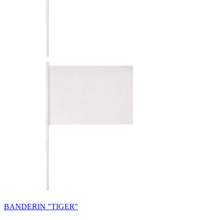
BANDERIN "TIGER"