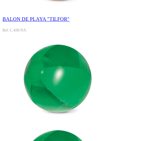
BALON DE PLAYA "TILFOR"
Ref: C-430-NA