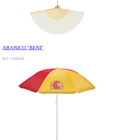
ABANICO "BENI"
Ref: 11084-BL