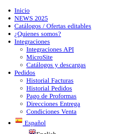
Inicio
NEWS 2025
Catálogos / Ofertas editables
¿Quienes somos?
Integraciones
Integraciones API
MicroSite
Catálogos y descargas
Pedidos
Historial Facturas
Historial Pedidos
Pago de Proformas
Direcciones Entrega
Condiciones Venta
Español