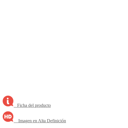
Ficha del producto
Imagen en Alta Definición