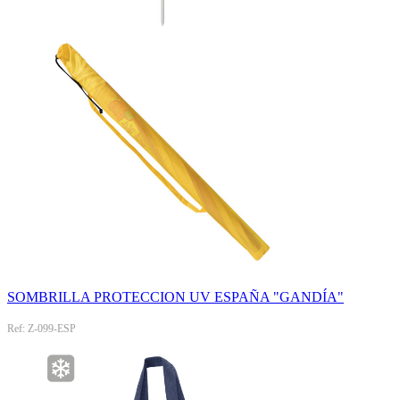
SOMBRILLA PROTECCION UV ESPAÑA "GANDÍA"
Ref: Z-099-ESP