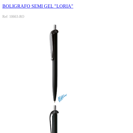
BOLIGRAFO SEMI GEL "LORIA"
Ref: 10663-RO