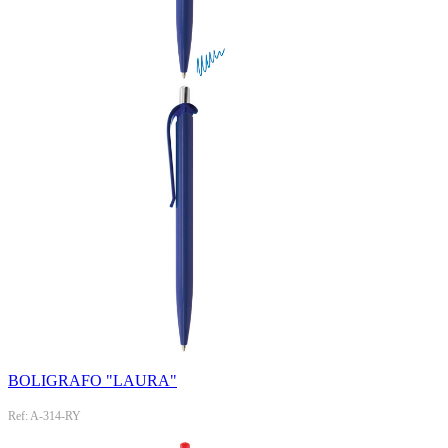
BOLIGRAFO "LAURA"
Ref: A-314-RY