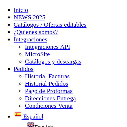
Inicio
NEWS 2025
Catálogos / Ofertas editables
¿Quienes somos?
Integraciones
Integraciones API
MicroSite
Catálogos y descargas
Pedidos
Historial Facturas
Historial Pedidos
Pago de Proformas
Direcciones Entrega
Condiciones Venta
Español