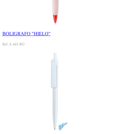
BOLIGRAFO "HIELO"
Ref: A-441-RO