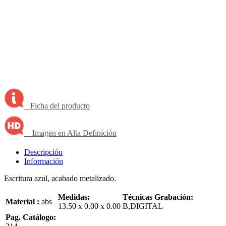
Ficha del producto
Imagen en Alta Definición
Descripción
Información
Escritura azul, acabado metalizado.
Medidas:
Técnicas Grabación:
Material :
abs
13.50 x 0.00 x 0.00
B,DIGITAL
Pag. Catálogo: