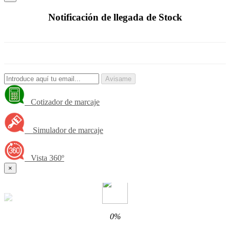
Notificación de llegada de Stock
Avisame
Cotizador de marcaje
Simulador de marcaje
Vista 360º
×