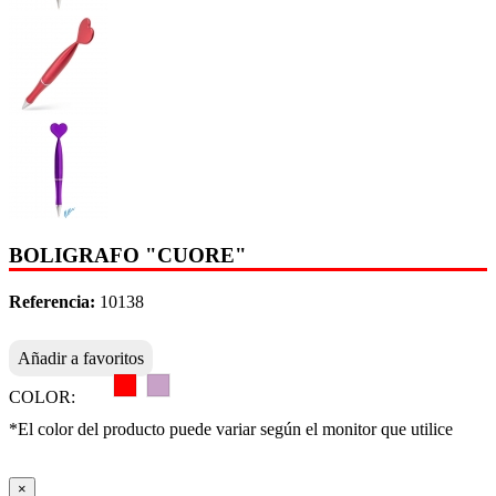
BOLIGRAFO "CUORE"
Referencia:
10138
Añadir a favoritos
COLOR:
*El color del producto puede variar según el monitor que utilice
×