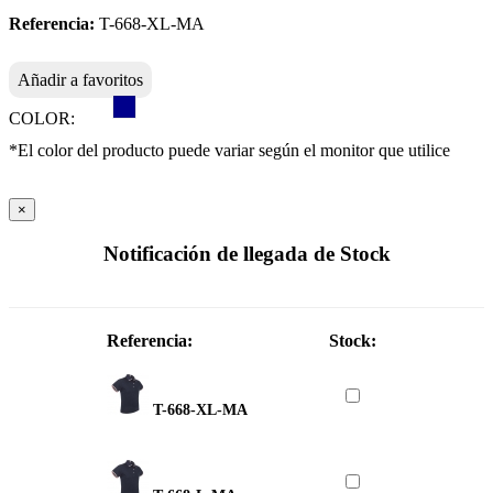
Referencia:
T-668-XL-MA
Añadir a favoritos
COLOR:
*El color del producto puede variar según el monitor que utilice
×
Notificación de llegada de Stock
Referencia:
Stock:
T-668-XL-MA