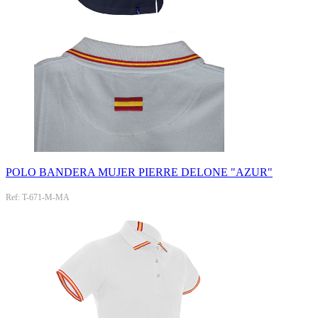
POLO BANDERA MUJER PIERRE DELONE "AZUR"
Ref: T-671-M-MA