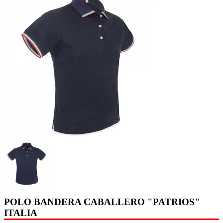
POLO BANDERA CABALLERO "PATRIOS"
ITALIA