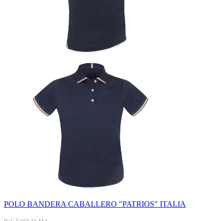
POLO BANDERA CABALLERO "PATRIOS" ITALIA