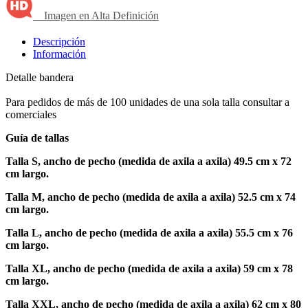
Imagen en Alta Definición
Descripción
Información
Detalle bandera
Para pedidos de más de 100 unidades de una sola talla consultar a
comerciales
Guía de tallas
Talla S, ancho de pecho (medida de axila a axila) 49.5 cm x 72
cm largo.
Talla M, ancho de pecho (medida de axila a axila) 52.5 cm x 74
cm largo.
Talla L, ancho de pecho (medida de axila a axila) 55.5 cm x 76
cm largo.
Talla XL, ancho de pecho (medida de axila a axila) 59 cm x 78
cm largo.
Talla XXL, ancho de pecho (medida de axila a axila) 62 cm x 80