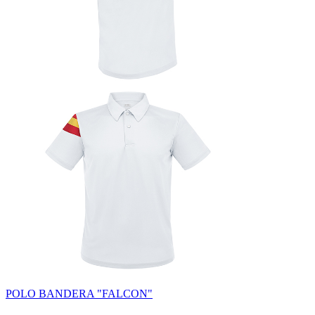
POLO BANDERA "FALCON"