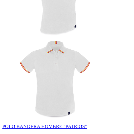
POLO BANDERA HOMBRE "PATRIOS"