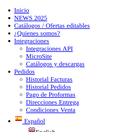
Inicio
NEWS 2025
Catálogos / Ofertas editables
¿Quienes somos?
Integraciones
Integraciones API
MicroSite
Catálogos y descargas
Pedidos
Historial Facturas
Historial Pedidos
Pago de Proformas
Direcciones Entrega
Condiciones Venta
Español