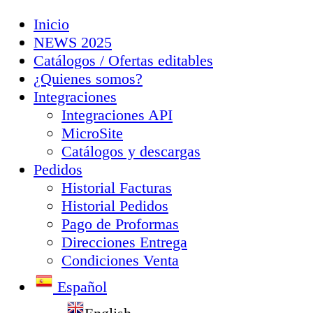
Inicio
NEWS 2025
Catálogos / Ofertas editables
¿Quienes somos?
Integraciones
Integraciones API
MicroSite
Catálogos y descargas
Pedidos
Historial Facturas
Historial Pedidos
Pago de Proformas
Direcciones Entrega
Condiciones Venta
Español