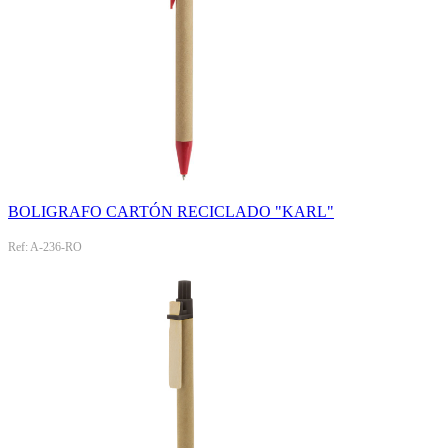
BOLIGRAFO CARTÓN RECICLADO "KARL"
Ref: A-236-RO