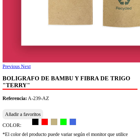
Previous
Next
BOLIGRAFO DE BAMBU Y FIBRA DE TRIGO
"TERRY"
Referencia:
A-239-AZ
Añadir a favoritos
COLOR:
*El color del producto puede variar según el monitor que utilice