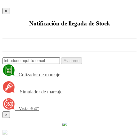
×
Notificación de llegada de Stock
Avisame
Cotizador de marcaje
Simulador de marcaje
Vista 360º
×