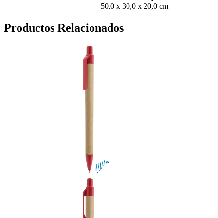
50,0 x 30,0 x 20,0 cm
Productos Relacionados