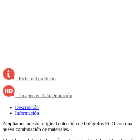
Ficha del producto
Imagen en Alta Definición
Descripción
Información
Ampliamos nuestra original colección de bolígrafos ECO con una
nueva combinación de materiales.