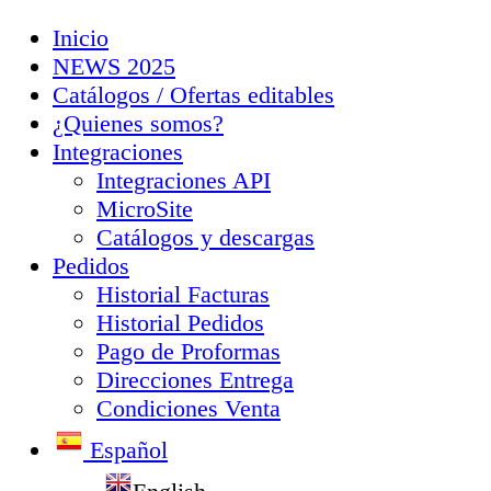
Inicio
NEWS 2025
Catálogos / Ofertas editables
¿Quienes somos?
Integraciones
Integraciones API
MicroSite
Catálogos y descargas
Pedidos
Historial Facturas
Historial Pedidos
Pago de Proformas
Direcciones Entrega
Condiciones Venta
Español