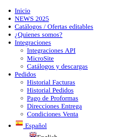
Inicio
NEWS 2025
Catálogos / Ofertas editables
¿Quienes somos?
Integraciones
Integraciones API
MicroSite
Catálogos y descargas
Pedidos
Historial Facturas
Historial Pedidos
Pago de Proformas
Direcciones Entrega
Condiciones Venta
Español