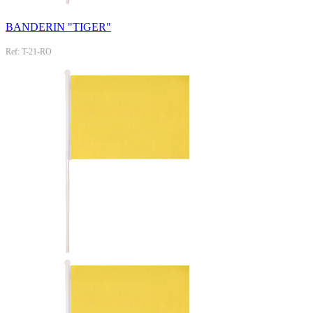
BANDERIN "TIGER"
Ref: T-21-RO