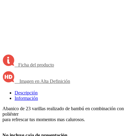
Ficha del producto
Imagen en Alta Definición
Descripción
Información
Abanico de 23 varillas realizado de bambú en combinación con
poliéster
para refrescar tus momentos mas calurosos.
No incluye caja de presentación