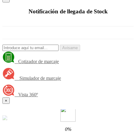
Notificación de llegada de Stock
Avisame
Cotizador de marcaje
Simulador de marcaje
Vista 360º
×