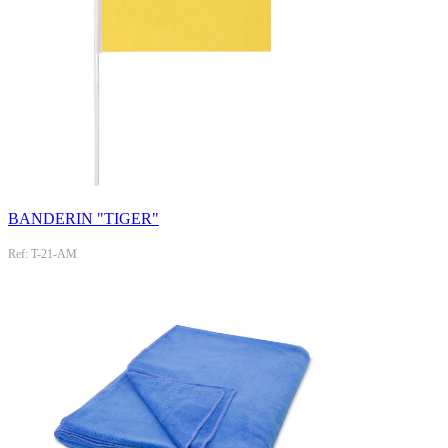
BANDERIN "TIGER"
Ref: T-21-AM