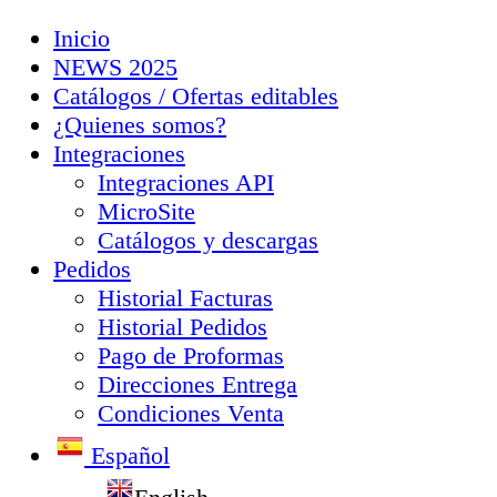
Inicio
NEWS 2025
Catálogos / Ofertas editables
¿Quienes somos?
Integraciones
Integraciones API
MicroSite
Catálogos y descargas
Pedidos
Historial Facturas
Historial Pedidos
Pago de Proformas
Direcciones Entrega
Condiciones Venta
Español