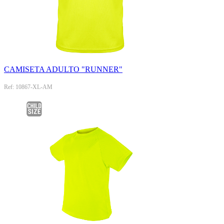
CAMISETA ADULTO "RUNNER"
Ref: 10867-XL-AM