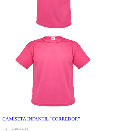
CAMISETA INFANTIL "CORREDOR"
Ref: 10249-4-6-FU