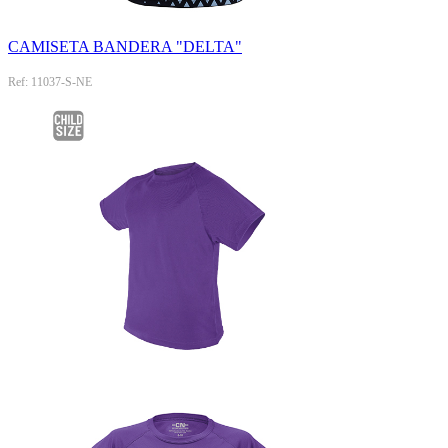
CAMISETA BANDERA "DELTA"
Ref: 11037-S-NE