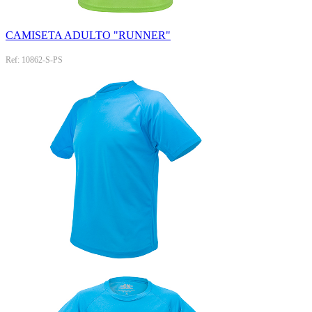
CAMISETA ADULTO "RUNNER"
Ref: 10862-S-PS