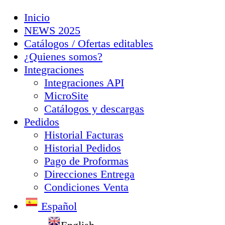
Inicio
NEWS 2025
Catálogos / Ofertas editables
¿Quienes somos?
Integraciones
Integraciones API
MicroSite
Catálogos y descargas
Pedidos
Historial Facturas
Historial Pedidos
Pago de Proformas
Direcciones Entrega
Condiciones Venta
Español