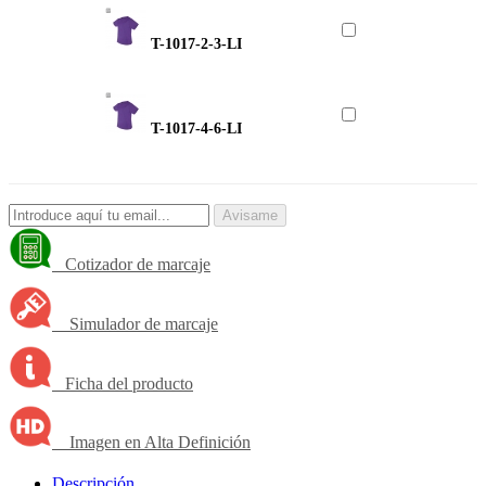
T-1017-2-3-LI
T-1017-4-6-LI
Avisame
Cotizador de marcaje
Simulador de marcaje
Ficha del producto
Imagen en Alta Definición
Descripción