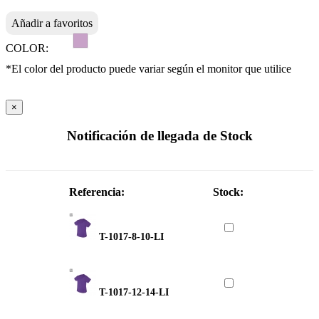
Añadir a favoritos
COLOR:
*El color del producto puede variar según el monitor que utilice
×
Notificación de llegada de Stock
Referencia:
Stock:
T-1017-8-10-LI
T-1017-12-14-LI