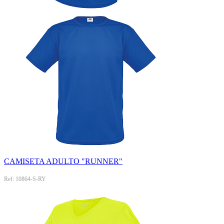
CAMISETA ADULTO "RUNNER"
Ref: 10864-S-RY