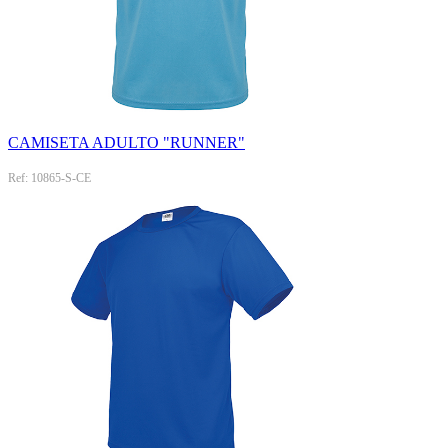
CAMISETA ADULTO "RUNNER"
Ref: 10865-S-CE