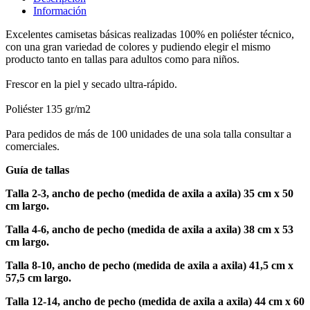
Información
Excelentes camisetas básicas realizadas 100% en poliéster técnico,
con una gran variedad de colores y pudiendo elegir el mismo
producto tanto en tallas para adultos como para niños.
Frescor en la piel y secado ultra-rápido.
Poliéster 135 gr/m2
Para pedidos de más de 100 unidades de una sola talla consultar a
comerciales.
Guía de tallas
Talla 2-3, ancho de pecho (medida de axila a axila) 35 cm x 50
cm largo.
Talla 4-6, ancho de pecho (medida de axila a axila) 38 cm x 53
cm largo.
Talla 8-10, ancho de pecho (medida de axila a axila) 41,5 cm x
57,5 cm largo.
Talla 12-14, ancho de pecho (medida de axila a axila) 44 cm x 60