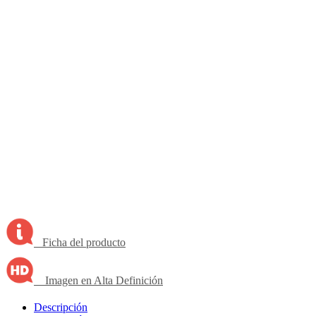
Ficha del producto
Imagen en Alta Definición
Descripción