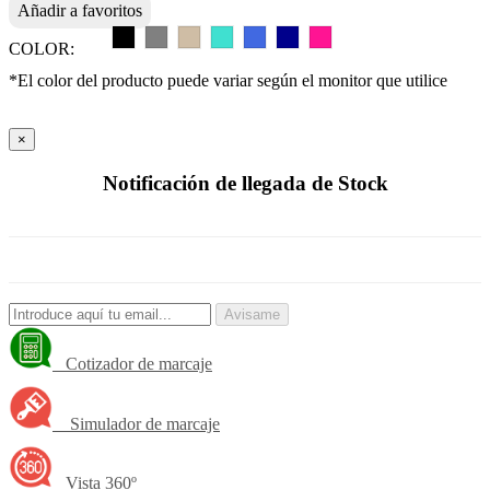
Añadir a favoritos
COLOR:
*El color del producto puede variar según el monitor que utilice
×
Notificación de llegada de Stock
Avisame
Cotizador de marcaje
Simulador de marcaje
Vista 360º