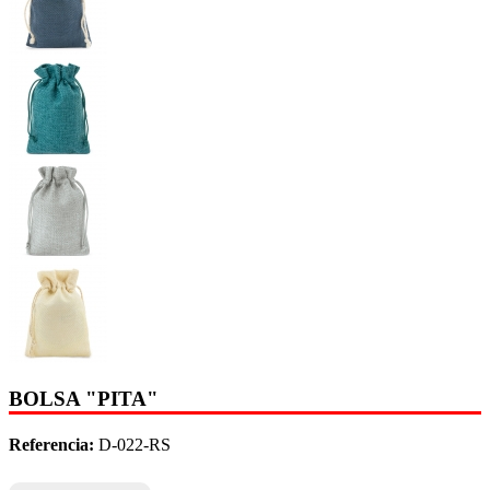
BOLSA "PITA"
Referencia:
D-022-RS