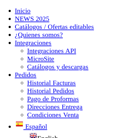
Inicio
NEWS 2025
Catálogos / Ofertas editables
¿Quienes somos?
Integraciones
Integraciones API
MicroSite
Catálogos y descargas
Pedidos
Historial Facturas
Historial Pedidos
Pago de Proformas
Direcciones Entrega
Condiciones Venta
Español