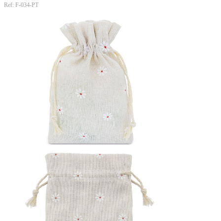
Ref: F-034-PT