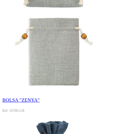
BOLSA "ZENYA"
Ref: 10780-GR