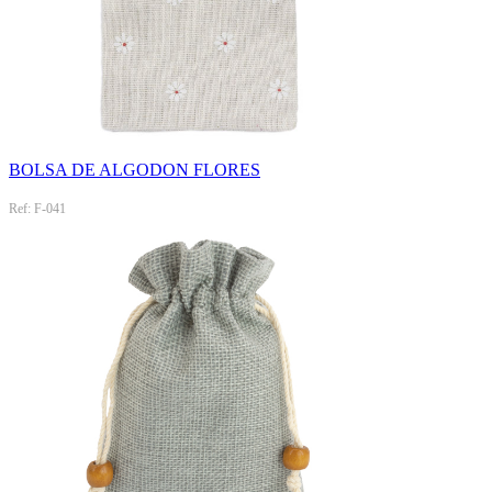
BOLSA DE ALGODON FLORES
Ref: F-041