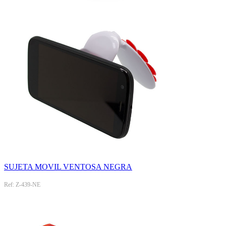
SUJETA MOVIL VENTOSA NEGRA
Ref: Z-439-NE