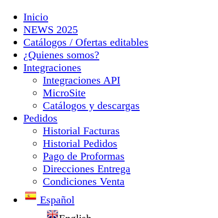
Inicio
NEWS 2025
Catálogos / Ofertas editables
¿Quienes somos?
Integraciones
Integraciones API
MicroSite
Catálogos y descargas
Pedidos
Historial Facturas
Historial Pedidos
Pago de Proformas
Direcciones Entrega
Condiciones Venta
Español