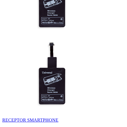
RECEPTOR SMARTPHONE