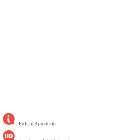
Ficha del producto