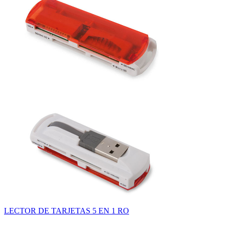
LECTOR DE TARJETAS 5 EN 1 RO