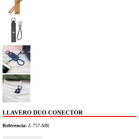
LLAVERO DUO CONECTOR
Referencia:
Z-757-MR