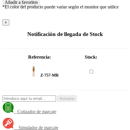
Añadir a favoritos
*El color del producto puede variar según el monitor que utilice
×
Notificación de llegada de Stock
Referencia:
Stock:
Z-757-MR
Avisame
Cotizador de marcaje
Simulador de marcaje