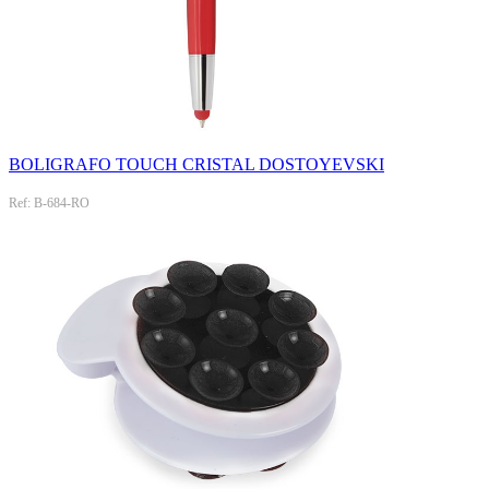
BOLIGRAFO TOUCH CRISTAL DOSTOYEVSKI
Ref: B-684-RO