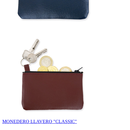
MONEDERO LLAVERO "CLASSIC"