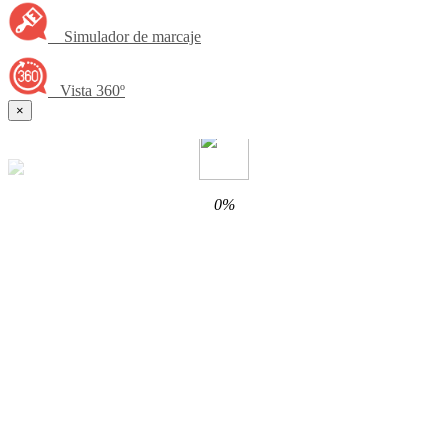
Simulador de marcaje
Vista 360º
×