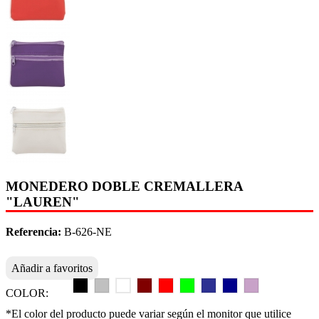
MONEDERO DOBLE CREMALLERA
"LAUREN"
Referencia:
B-626-NE
Añadir a favoritos
COLOR:
*El color del producto puede variar según el monitor que utilice