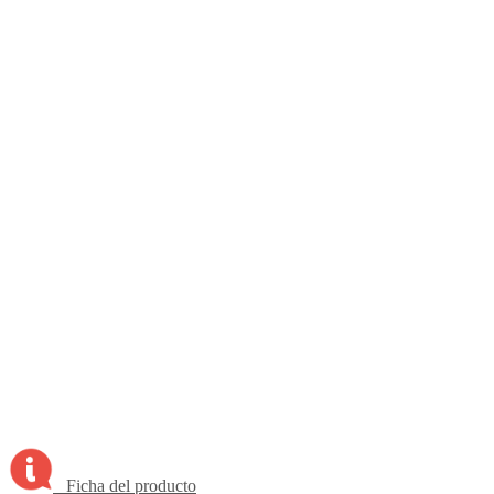
Ficha del producto