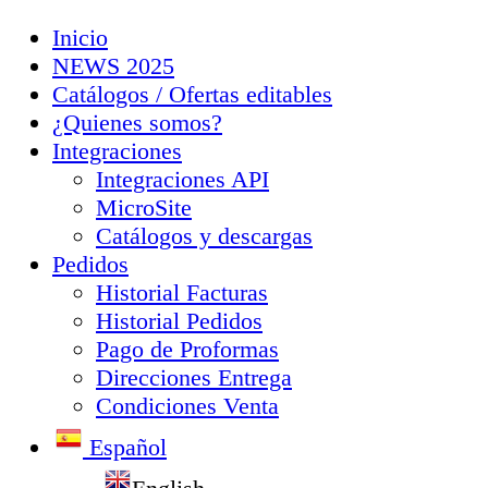
Inicio
NEWS 2025
Catálogos / Ofertas editables
¿Quienes somos?
Integraciones
Integraciones API
MicroSite
Catálogos y descargas
Pedidos
Historial Facturas
Historial Pedidos
Pago de Proformas
Direcciones Entrega
Condiciones Venta
Español