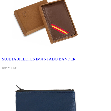
SUJETABILLETES IMANTADO BANDER
Ref: MT-183