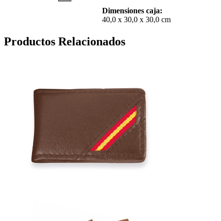
Dimensiones caja:
40,0 x 30,0 x 30,0 cm
Productos Relacionados