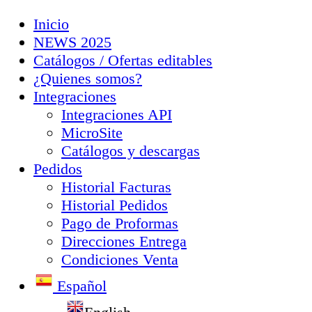
Inicio
NEWS 2025
Catálogos / Ofertas editables
¿Quienes somos?
Integraciones
Integraciones API
MicroSite
Catálogos y descargas
Pedidos
Historial Facturas
Historial Pedidos
Pago de Proformas
Direcciones Entrega
Condiciones Venta
Español