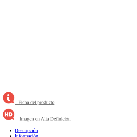
Ficha del producto
Imagen en Alta Definición
Descripción
Información