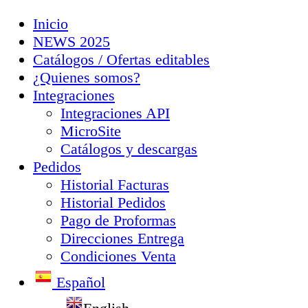
Inicio
NEWS 2025
Catálogos / Ofertas editables
¿Quienes somos?
Integraciones
Integraciones API
MicroSite
Catálogos y descargas
Pedidos
Historial Facturas
Historial Pedidos
Pago de Proformas
Direcciones Entrega
Condiciones Venta
Español