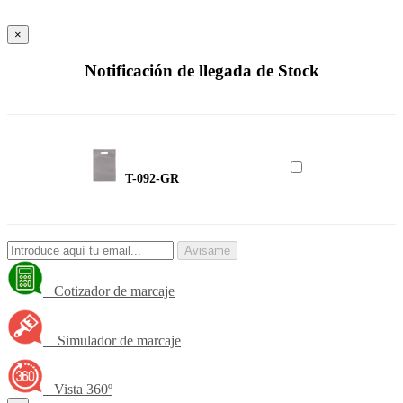
×
Notificación de llegada de Stock
T-092-GR
Avisame
Cotizador de marcaje
Simulador de marcaje
Vista 360º