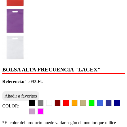
BOLSA ALTA FRECUENCIA "LACEX"
Referencia:
T-092-FU
Añadir a favoritos
COLOR:
*El color del producto puede variar según el monitor que utilice