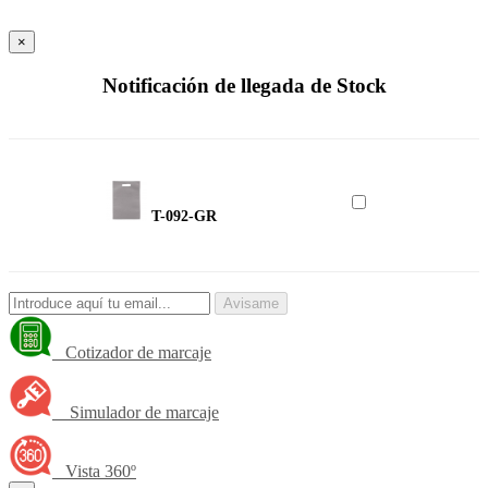
×
Notificación de llegada de Stock
T-092-GR
Avisame
Cotizador de marcaje
Simulador de marcaje
Vista 360º