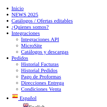
Inicio
NEWS 2025
Catálogos / Ofertas editables
¿Quienes somos?
Integraciones
Integraciones API
MicroSite
Catálogos y descargas
Pedidos
Historial Facturas
Historial Pedidos
Pago de Proformas
Direcciones Entrega
Condiciones Venta
Español