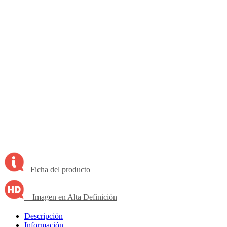
Ficha del producto
Imagen en Alta Definición
Descripción
Información