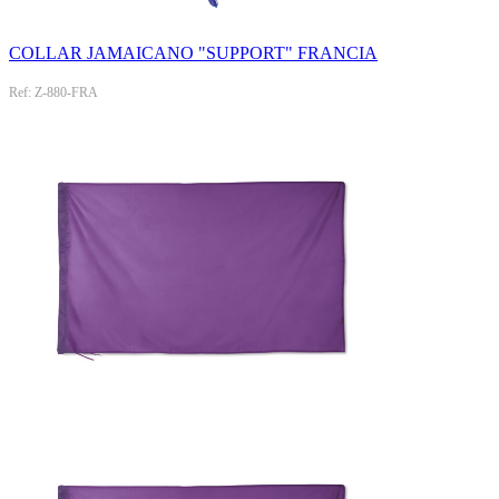
COLLAR JAMAICANO "SUPPORT" FRANCIA
Ref: Z-880-FRA