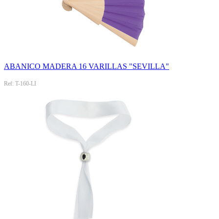
ABANICO MADERA 16 VARILLAS "SEVILLA"
Ref: T-160-LI