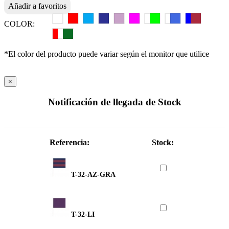
Añadir a favoritos
COLOR:
*El color del producto puede variar según el monitor que utilice
×
Notificación de llegada de Stock
Referencia:
Stock:
T-32-AZ-GRA
T-32-LI