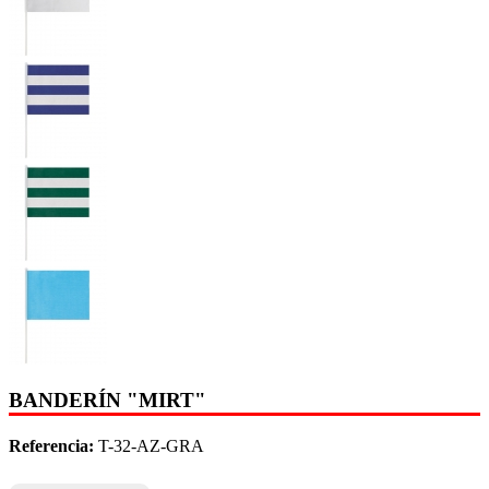
BANDERÍN "MIRT"
Referencia:
T-32-AZ-GRA