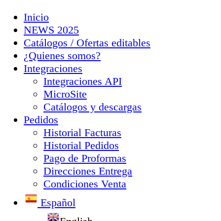
Inicio
NEWS 2025
Catálogos / Ofertas editables
¿Quienes somos?
Integraciones
Integraciones API
MicroSite
Catálogos y descargas
Pedidos
Historial Facturas
Historial Pedidos
Pago de Proformas
Direcciones Entrega
Condiciones Venta
Español