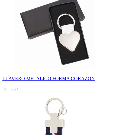
LLAVERO METALICO FORMA CORAZON
Ref: P-022