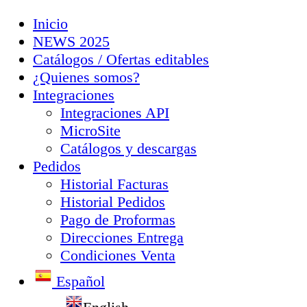
Inicio
NEWS 2025
Catálogos / Ofertas editables
¿Quienes somos?
Integraciones
Integraciones API
MicroSite
Catálogos y descargas
Pedidos
Historial Facturas
Historial Pedidos
Pago de Proformas
Direcciones Entrega
Condiciones Venta
Español