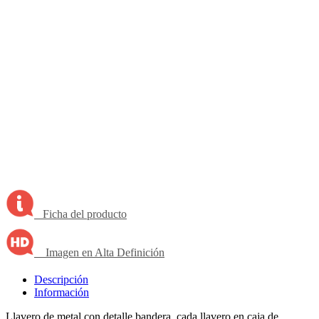
Ficha del producto
Imagen en Alta Definición
Descripción
Información
Llavero de metal con detalle bandera, cada llavero en caja de