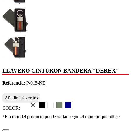
LLAVERO CINTURON BANDERA "DEREX"
Referencia:
P-015-NE
Añadir a favoritos
COLOR:
*El color del producto puede variar según el monitor que utilice