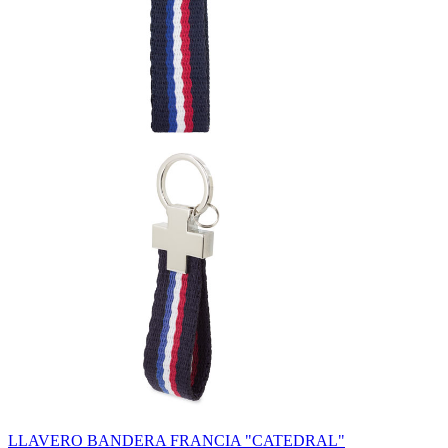
LLAVERO BANDERA FRANCIA "CATEDRAL"