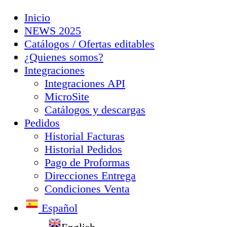
Inicio
NEWS 2025
Catálogos / Ofertas editables
¿Quienes somos?
Integraciones
Integraciones API
MicroSite
Catálogos y descargas
Pedidos
Historial Facturas
Historial Pedidos
Pago de Proformas
Direcciones Entrega
Condiciones Venta
Español