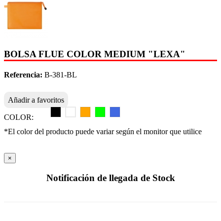
BOLSA FLUE COLOR MEDIUM "LEXA"
Referencia:
B-381-BL
Añadir a favoritos
COLOR:
*El color del producto puede variar según el monitor que utilice
×
Notificación de llegada de Stock