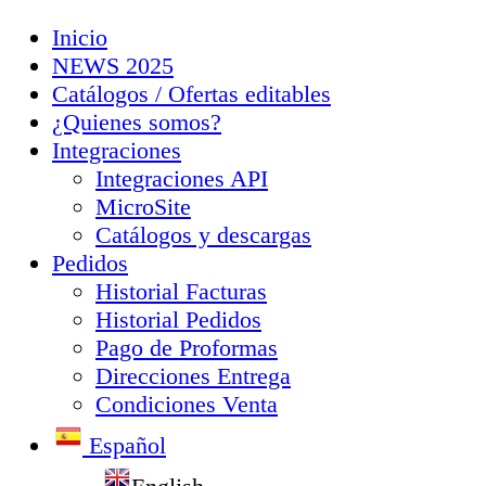
Inicio
NEWS 2025
Catálogos / Ofertas editables
¿Quienes somos?
Integraciones
Integraciones API
MicroSite
Catálogos y descargas
Pedidos
Historial Facturas
Historial Pedidos
Pago de Proformas
Direcciones Entrega
Condiciones Venta
Español