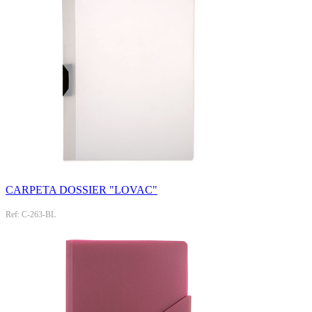
CARPETA DOSSIER "LOVAC"
Ref: C-263-BL