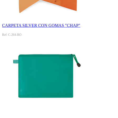
CARPETA SILVER CON GOMAS "CHAP"
Ref: C-264-RO