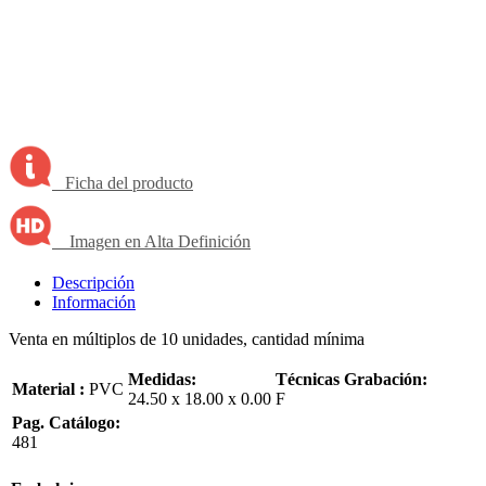
Ficha del producto
Imagen en Alta Definición
Descripción
Información
Venta en múltiplos de 10 unidades, cantidad mínima
Medidas:
Técnicas Grabación:
Material :
PVC
24.50 x 18.00 x 0.00
F
Pag. Catálogo:
481