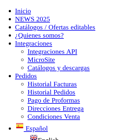
Inicio
NEWS 2025
Catálogos / Ofertas editables
¿Quienes somos?
Integraciones
Integraciones API
MicroSite
Catálogos y descargas
Pedidos
Historial Facturas
Historial Pedidos
Pago de Proformas
Direcciones Entrega
Condiciones Venta
Español