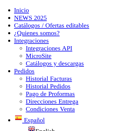
Inicio
NEWS 2025
Catálogos / Ofertas editables
¿Quienes somos?
Integraciones
Integraciones API
MicroSite
Catálogos y descargas
Pedidos
Historial Facturas
Historial Pedidos
Pago de Proformas
Direcciones Entrega
Condiciones Venta
Español