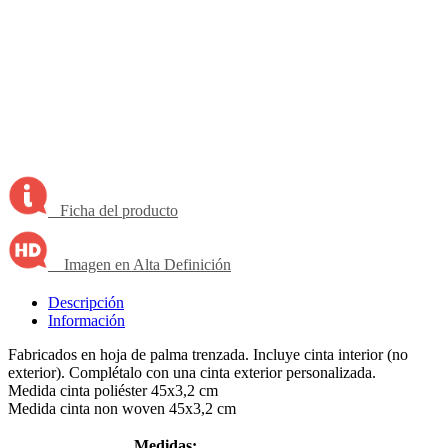
Ficha del producto
Imagen en Alta Definición
Descripción
Información
Fabricados en hoja de palma trenzada. Incluye cinta interior (no
exterior). Complétalo con una cinta exterior personalizada.
Medida cinta poliéster 45x3,2 cm
Medida cinta non woven 45x3,2 cm
Medidas: