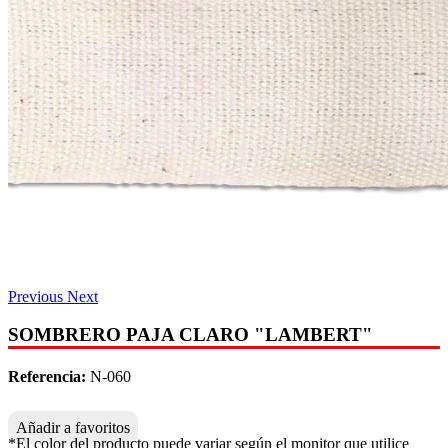
Previous
Next
SOMBRERO PAJA CLARO "LAMBERT"
Referencia:
N-060
Añadir a favoritos
*El color del producto puede variar según el monitor que utilice