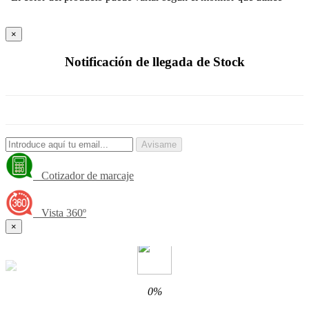
×
Notificación de llegada de Stock
Avisame
Cotizador de marcaje
Vista 360º
×