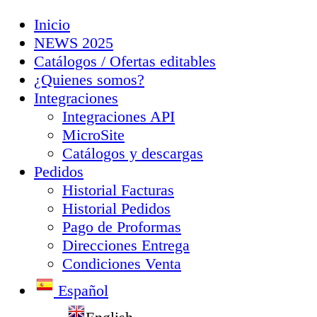
Inicio
NEWS 2025
Catálogos / Ofertas editables
¿Quienes somos?
Integraciones
Integraciones API
MicroSite
Catálogos y descargas
Pedidos
Historial Facturas
Historial Pedidos
Pago de Proformas
Direcciones Entrega
Condiciones Venta
Español