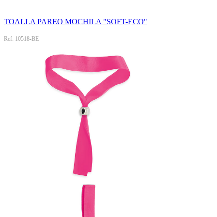
TOALLA PAREO MOCHILA "SOFT-ECO"
Ref: 10518-BE