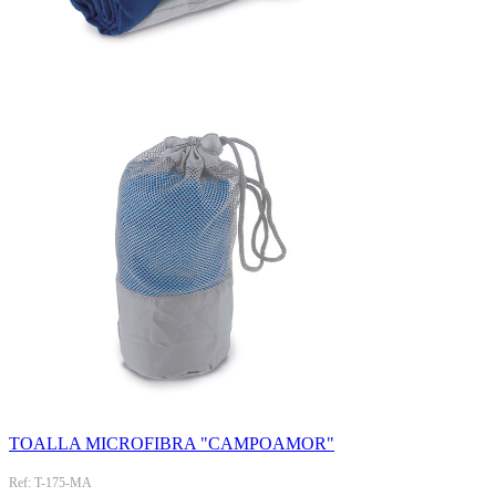
TOALLA MICROFIBRA "CAMPOAMOR"
Ref: T-175-MA