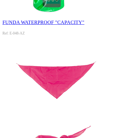
FUNDA WATERPROOF "CAPACITY"
Ref: E-048-AZ