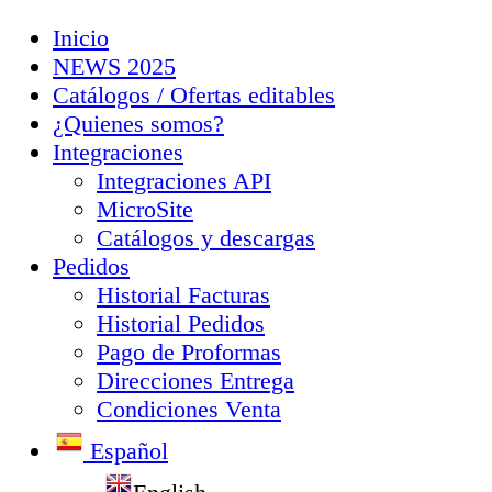
Inicio
NEWS 2025
Catálogos / Ofertas editables
¿Quienes somos?
Integraciones
Integraciones API
MicroSite
Catálogos y descargas
Pedidos
Historial Facturas
Historial Pedidos
Pago de Proformas
Direcciones Entrega
Condiciones Venta
Español