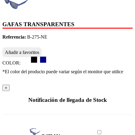
GAFAS TRANSPARENTES
Referencia:
B-275-NE
Añadir a favoritos
COLOR:
*El color del producto puede variar según el monitor que utilice
×
Notificación de llegada de Stock