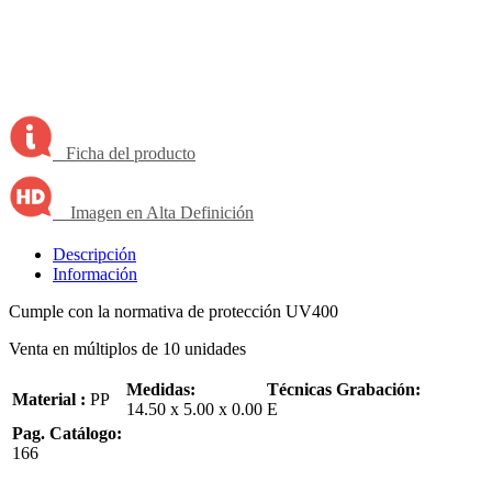
Ficha del producto
Imagen en Alta Definición
Descripción
Información
Cumple con la normativa de protección UV400
Venta en múltiplos de 10 unidades
Medidas:
Técnicas Grabación:
Material :
PP
14.50 x 5.00 x 0.00
E
Pag. Catálogo:
166