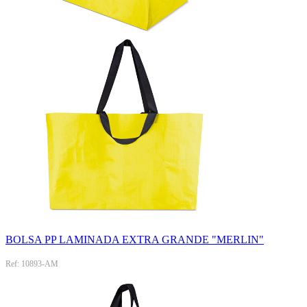
BOLSA PP LAMINADA EXTRA GRANDE "MERLIN"
Ref: 10893-AM