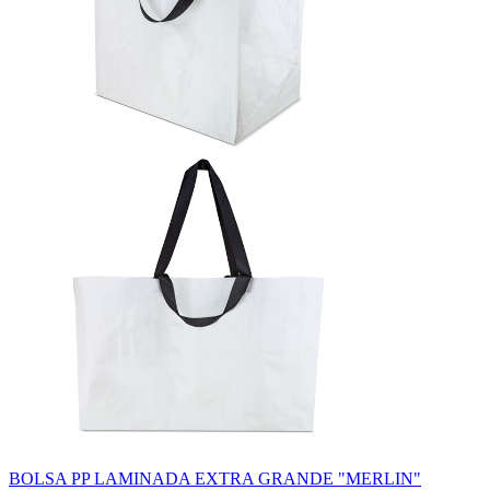
BOLSA PP LAMINADA EXTRA GRANDE "MERLIN"