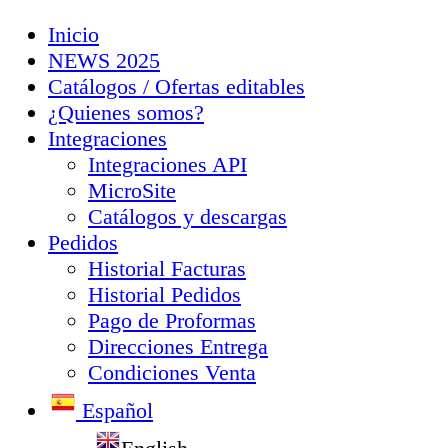
Inicio
NEWS 2025
Catálogos / Ofertas editables
¿Quienes somos?
Integraciones
Integraciones API
MicroSite
Catálogos y descargas
Pedidos
Historial Facturas
Historial Pedidos
Pago de Proformas
Direcciones Entrega
Condiciones Venta
Español