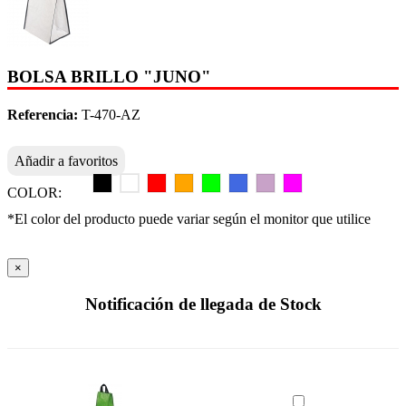
BOLSA BRILLO "JUNO"
Referencia:
T-470-AZ
Añadir a favoritos
COLOR:
*El color del producto puede variar según el monitor que utilice
×
Notificación de llegada de Stock