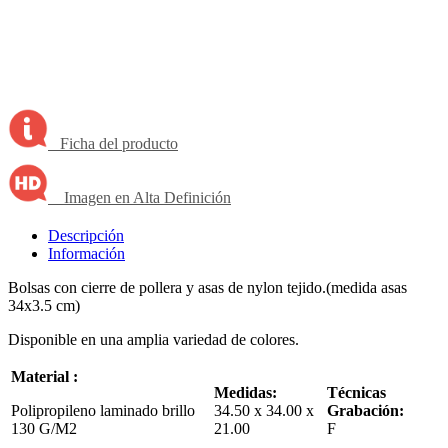
Ficha del producto
Imagen en Alta Definición
Descripción
Información
Bolsas con cierre de pollera y asas de nylon tejido.(medida asas
34x3.5 cm)
Disponible en una amplia variedad de colores.
Material :
Medidas:
Técnicas
Polipropileno laminado brillo
34.50 x 34.00 x
Grabación:
130 G/M2
21.00
F