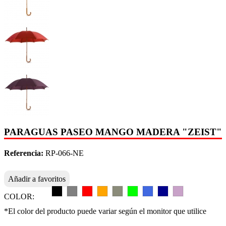
PARAGUAS PASEO MANGO MADERA "ZEIST"
Referencia:
RP-066-NE
Añadir a favoritos
COLOR:
*El color del producto puede variar según el monitor que utilice