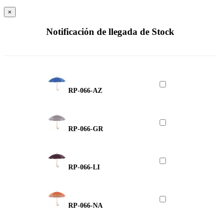
×
Notificación de llegada de Stock
RP-066-AZ
RP-066-GR
RP-066-LI
RP-066-NA