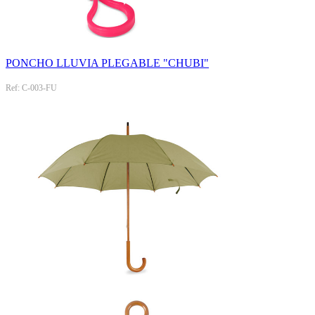
PONCHO LLUVIA PLEGABLE "CHUBI"
Ref: C-003-FU