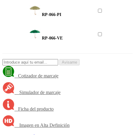
RP-066-PI
RP-066-VE
Avisame
Cotizador de marcaje
Simulador de marcaje
Ficha del producto
Imagen en Alta Definición