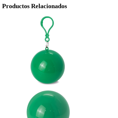
Productos Relacionados