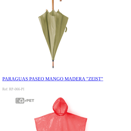
PARAGUAS PASEO MANGO MADERA "ZEIST"
Ref: RP-066-PI