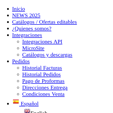
Inicio
NEWS 2025
Catálogos / Ofertas editables
¿Quienes somos?
Integraciones
Integraciones API
MicroSite
Catálogos y descargas
Pedidos
Historial Facturas
Historial Pedidos
Pago de Proformas
Direcciones Entrega
Condiciones Venta
Español