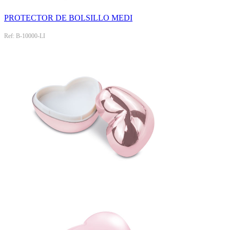
PROTECTOR DE BOLSILLO MEDI
Ref: B-10000-LI