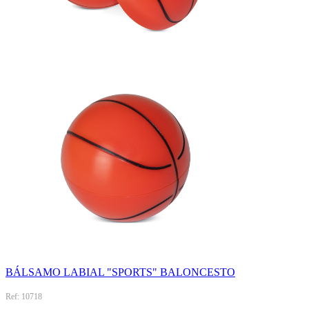
BÁLSAMO LABIAL "SPORTS" BALONCESTO
Ref: 10718