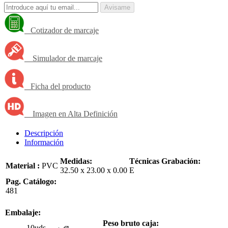
Avisame
Cotizador de marcaje
Simulador de marcaje
Ficha del producto
Imagen en Alta Definición
Descripción
Información
Medidas:
Técnicas Grabación:
Material :
PVC
32.50 x 23.00 x 0.00
E
Pag. Catálogo:
481
Embalaje:
Peso bruto caja:
10uds