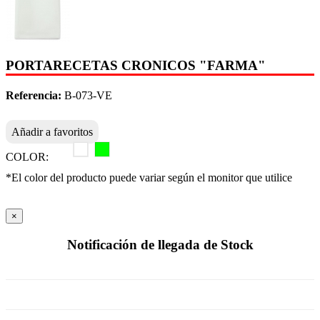
PORTARECETAS CRONICOS "FARMA"
Referencia:
B-073-VE
Añadir a favoritos
COLOR:
*El color del producto puede variar según el monitor que utilice
×
Notificación de llegada de Stock