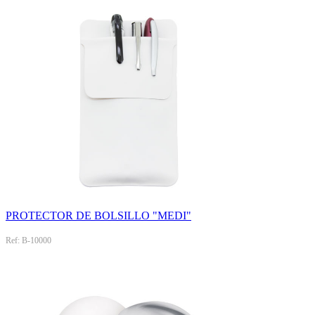
PROTECTOR DE BOLSILLO "MEDI"
Ref: B-10000