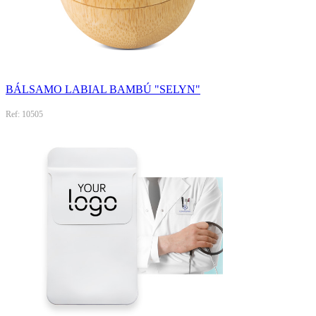
BÁLSAMO LABIAL BAMBÚ "SELYN"
Ref: 10505