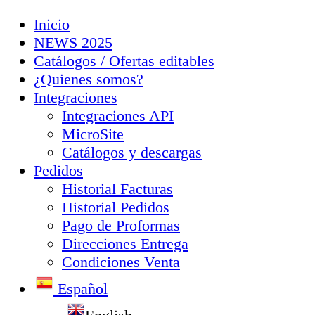
Inicio
NEWS 2025
Catálogos / Ofertas editables
¿Quienes somos?
Integraciones
Integraciones API
MicroSite
Catálogos y descargas
Pedidos
Historial Facturas
Historial Pedidos
Pago de Proformas
Direcciones Entrega
Condiciones Venta
Español