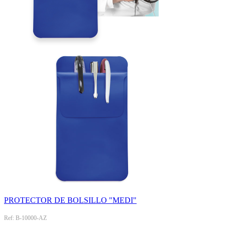
PROTECTOR DE BOLSILLO "MEDI"
Ref: B-10000-AZ