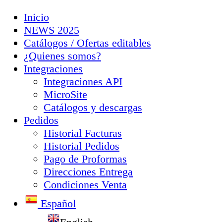
Inicio
NEWS 2025
Catálogos / Ofertas editables
¿Quienes somos?
Integraciones
Integraciones API
MicroSite
Catálogos y descargas
Pedidos
Historial Facturas
Historial Pedidos
Pago de Proformas
Direcciones Entrega
Condiciones Venta
Español