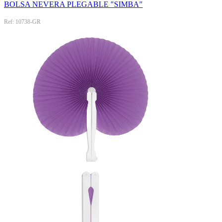
BOLSA NEVERA PLEGABLE "SIMBA"
Ref: 10738-GR