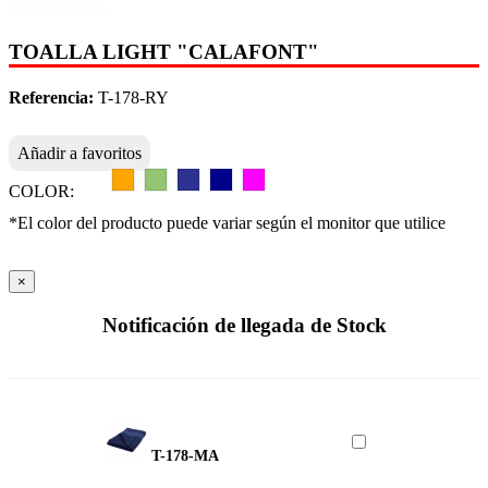
TOALLA LIGHT "CALAFONT"
Referencia:
T-178-RY
Añadir a favoritos
COLOR:
*El color del producto puede variar según el monitor que utilice
×
Notificación de llegada de Stock
T-178-MA