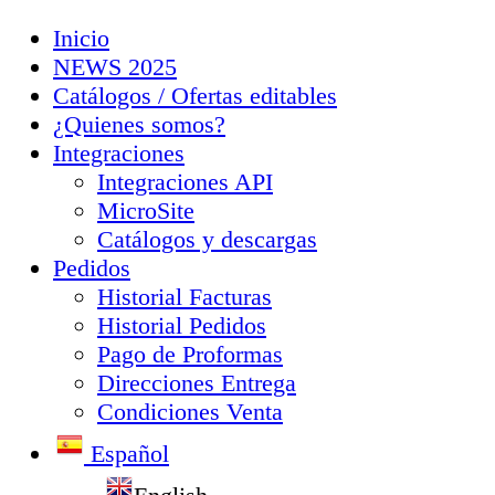
Inicio
NEWS 2025
Catálogos / Ofertas editables
¿Quienes somos?
Integraciones
Integraciones API
MicroSite
Catálogos y descargas
Pedidos
Historial Facturas
Historial Pedidos
Pago de Proformas
Direcciones Entrega
Condiciones Venta
Español