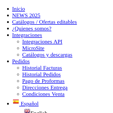
Inicio
NEWS 2025
Catálogos / Ofertas editables
¿Quienes somos?
Integraciones
Integraciones API
MicroSite
Catálogos y descargas
Pedidos
Historial Facturas
Historial Pedidos
Pago de Proformas
Direcciones Entrega
Condiciones Venta
Español