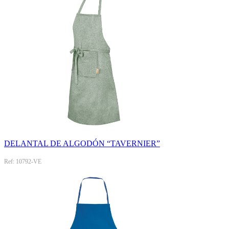
DELANTAL DE ALGODÓN “TAVERNIER”
Ref: 10792-VE