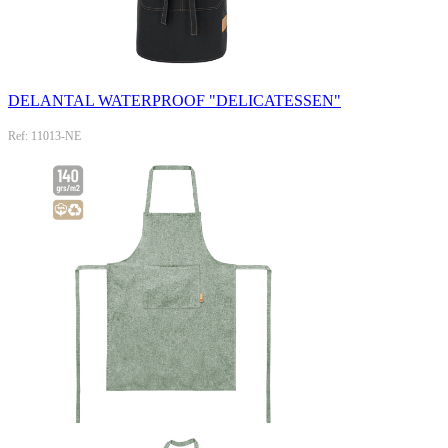
DELANTAL WATERPROOF "DELICATESSEN"
Ref: 11013-NE