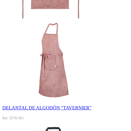
DELANTAL DE ALGODÓN “TAVERNIER”
Ref: 10792-BU