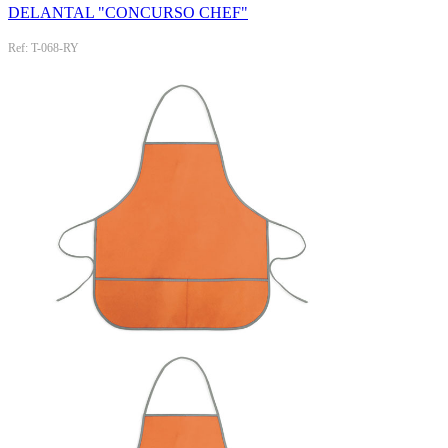
DELANTAL "CONCURSO CHEF"
Ref: T-068-RY