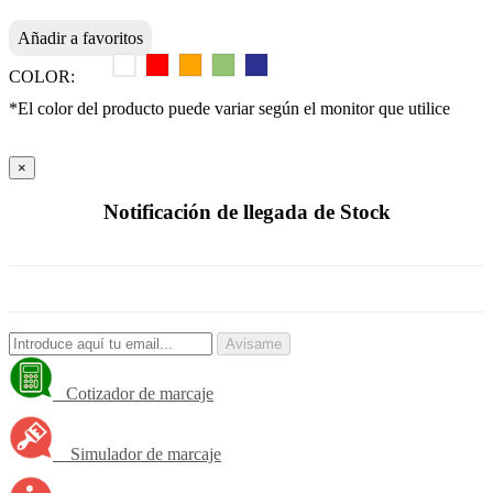
Añadir a favoritos
COLOR:
*El color del producto puede variar según el monitor que utilice
×
Notificación de llegada de Stock
Avisame
Cotizador de marcaje
Simulador de marcaje