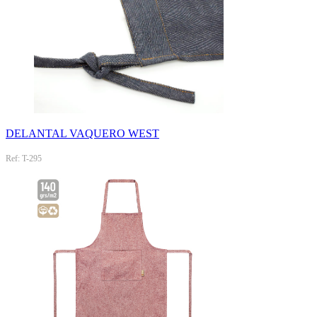
DELANTAL VAQUERO WEST
Ref: T-295