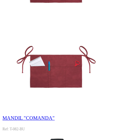
MANDIL "COMANDA"
Ref: T-082-BU