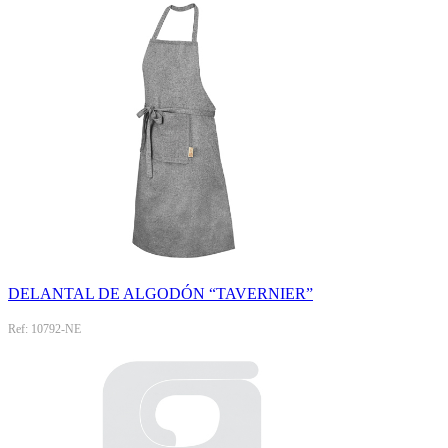
DELANTAL DE ALGODÓN “TAVERNIER”
Ref: 10792-NE