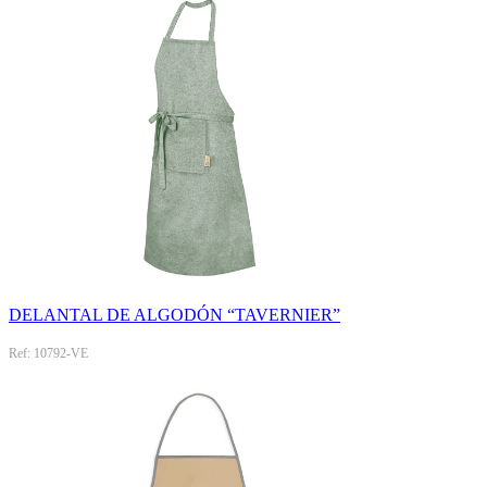
DELANTAL DE ALGODÓN “TAVERNIER”
Ref: 10792-VE