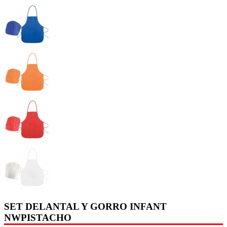
SET DELANTAL Y GORRO INFANT
NWPISTACHO