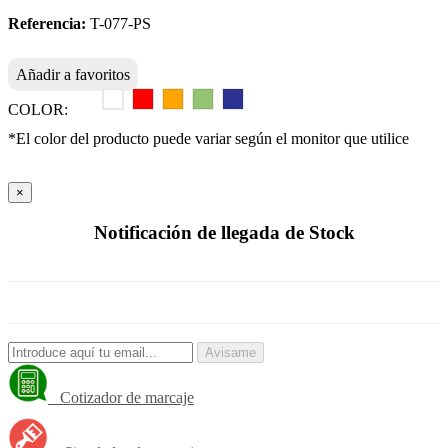
Referencia:
T-077-PS
Añadir a favoritos
COLOR:
*El color del producto puede variar según el monitor que utilice
×
Notificación de llegada de Stock
Avisame
Cotizador de marcaje