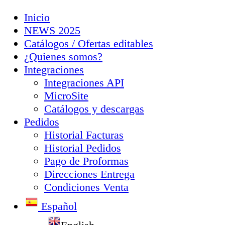
Inicio
NEWS 2025
Catálogos / Ofertas editables
¿Quienes somos?
Integraciones
Integraciones API
MicroSite
Catálogos y descargas
Pedidos
Historial Facturas
Historial Pedidos
Pago de Proformas
Direcciones Entrega
Condiciones Venta
Español