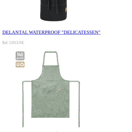
DELANTAL WATERPROOF "DELICATESSEN"
Ref: 11013-NE