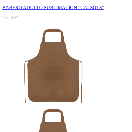
BABERO ADULTO SUBLIMACION "CALSOTS"
Ref: 10967