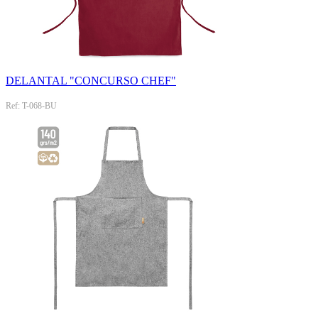
DELANTAL "CONCURSO CHEF"
Ref: T-068-BU