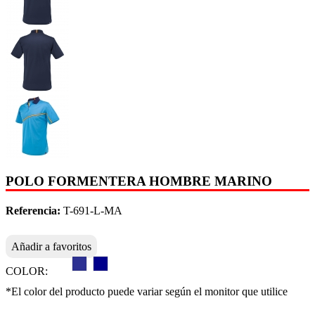
POLO FORMENTERA HOMBRE MARINO
Referencia:
T-691-L-MA
Añadir a favoritos
COLOR:
*El color del producto puede variar según el monitor que utilice