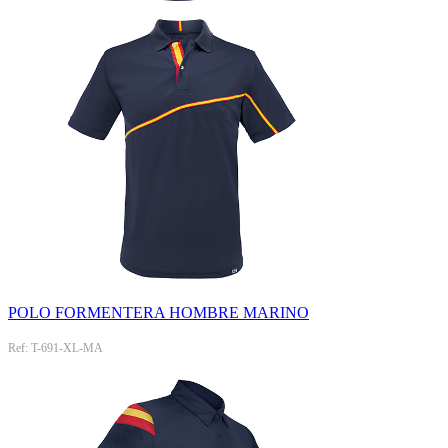
POLO FORMENTERA HOMBRE MARINO
Ref: T-691-XL-MA