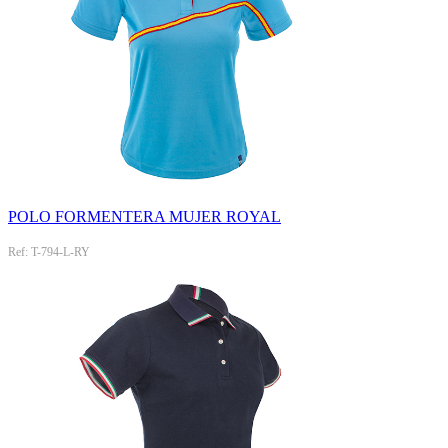
POLO FORMENTERA MUJER ROYAL
Ref: T-794-L-RY