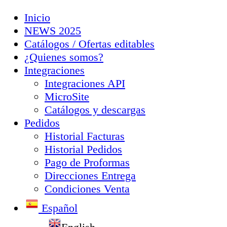
Inicio
NEWS 2025
Catálogos / Ofertas editables
¿Quienes somos?
Integraciones
Integraciones API
MicroSite
Catálogos y descargas
Pedidos
Historial Facturas
Historial Pedidos
Pago de Proformas
Direcciones Entrega
Condiciones Venta
Español