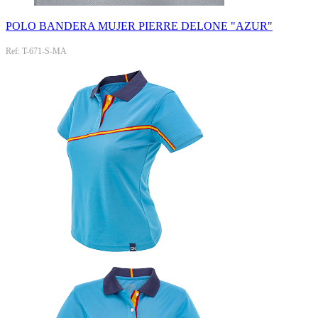
POLO BANDERA MUJER PIERRE DELONE "AZUR"
Ref: T-671-S-MA