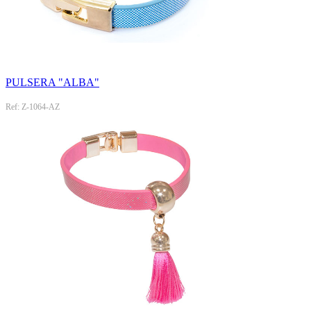
PULSERA "ALBA"
Ref: Z-1064-AZ