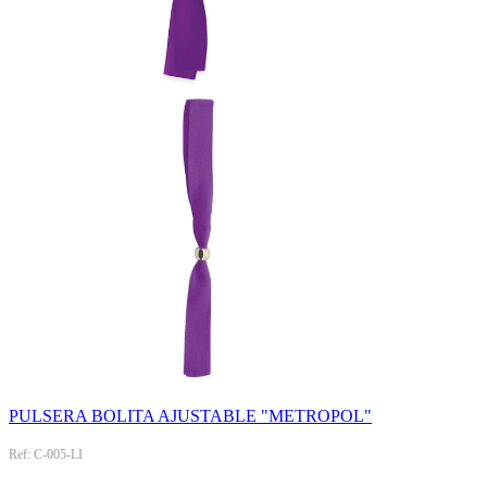
PULSERA BOLITA AJUSTABLE "METROPOL"
Ref: C-005-LI