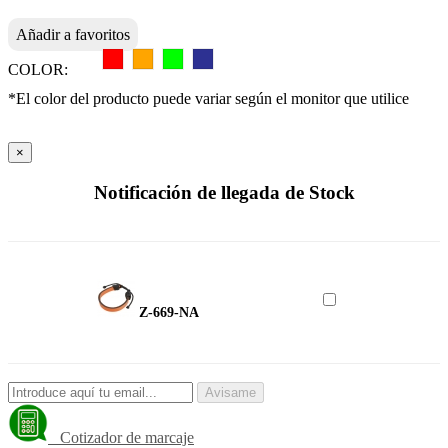
Añadir a favoritos
COLOR:
*El color del producto puede variar según el monitor que utilice
×
Notificación de llegada de Stock
Z-669-NA
Avisame
Cotizador de marcaje