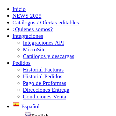
Inicio
NEWS 2025
Catálogos / Ofertas editables
¿Quienes somos?
Integraciones
Integraciones API
MicroSite
Catálogos y descargas
Pedidos
Historial Facturas
Historial Pedidos
Pago de Proformas
Direcciones Entrega
Condiciones Venta
Español