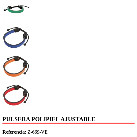
PULSERA POLIPIEL AJUSTABLE
Referencia:
Z-669-VE