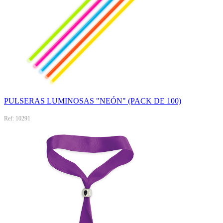
PULSERAS LUMINOSAS "NEÓN" (PACK DE 100)
Ref: 10291