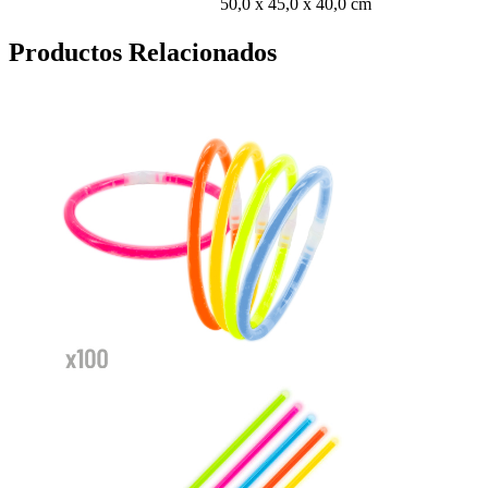
50,0 x 45,0 x 40,0 cm
Productos Relacionados