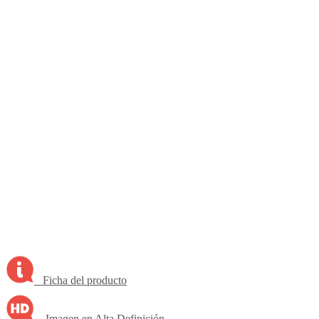
Ficha del producto
Imagen en Alta Definición