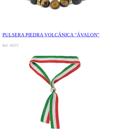
PULSERA PIEDRA VOLCÁNICA "ÁVALON"
Ref: 10375