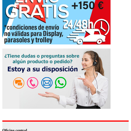
Oficina central