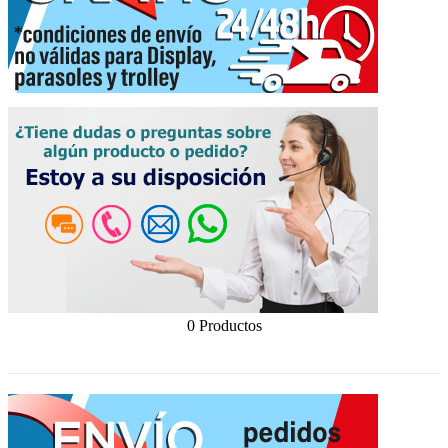
0 Productos