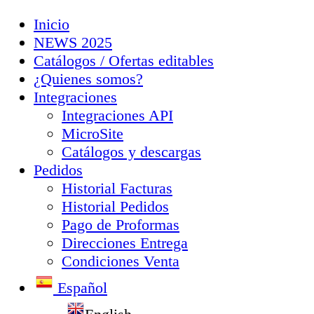
Inicio
NEWS 2025
Catálogos / Ofertas editables
¿Quienes somos?
Integraciones
Integraciones API
MicroSite
Catálogos y descargas
Pedidos
Historial Facturas
Historial Pedidos
Pago de Proformas
Direcciones Entrega
Condiciones Venta
Español