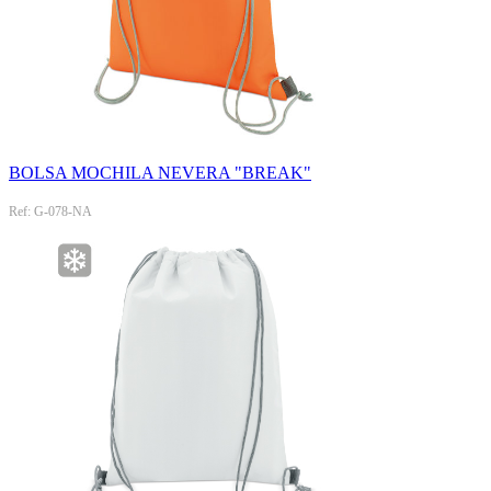
BOLSA MOCHILA NEVERA "BREAK"
Ref: G-078-NA