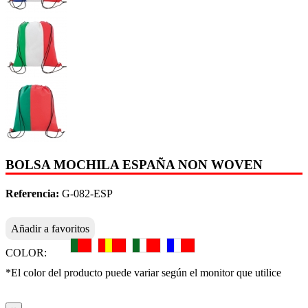
BOLSA MOCHILA ESPAÑA NON WOVEN
Referencia:
G-082-ESP
Añadir a favoritos
COLOR:
*El color del producto puede variar según el monitor que utilice