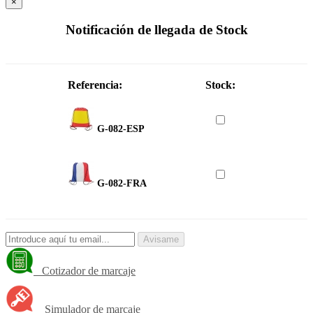
×
Notificación de llegada de Stock
Referencia:
Stock:
G-082-ESP
G-082-FRA
Avisame
Cotizador de marcaje
Simulador de marcaje