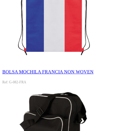
BOLSA MOCHILA FRANCIA NON WOVEN
Ref: G-082-FRA