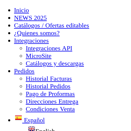
Inicio
NEWS 2025
Catálogos / Ofertas editables
¿Quienes somos?
Integraciones
Integraciones API
MicroSite
Catálogos y descargas
Pedidos
Historial Facturas
Historial Pedidos
Pago de Proformas
Direcciones Entrega
Condiciones Venta
Español