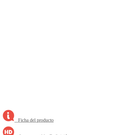
Ficha del producto