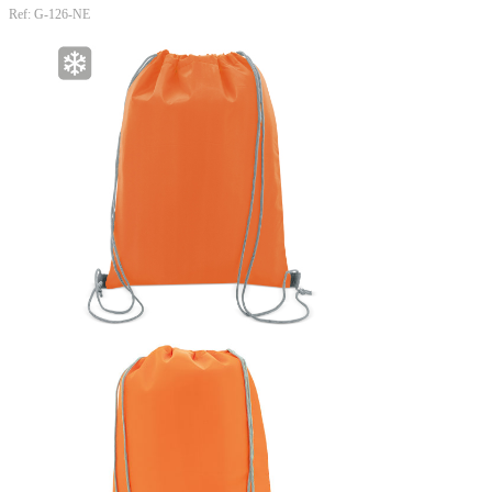
Ref: G-126-NE