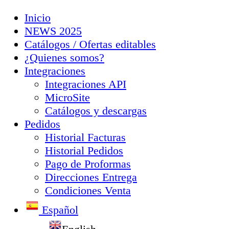
Inicio
NEWS 2025
Catálogos / Ofertas editables
¿Quienes somos?
Integraciones
Integraciones API
MicroSite
Catálogos y descargas
Pedidos
Historial Facturas
Historial Pedidos
Pago de Proformas
Direcciones Entrega
Condiciones Venta
Español