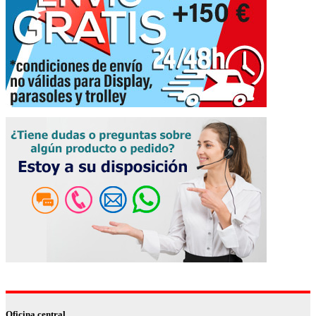
Oficina central