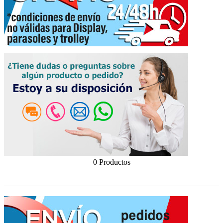
0 Productos