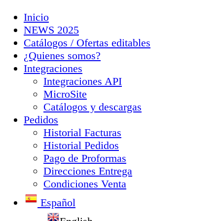
Inicio
NEWS 2025
Catálogos / Ofertas editables
¿Quienes somos?
Integraciones
Integraciones API
MicroSite
Catálogos y descargas
Pedidos
Historial Facturas
Historial Pedidos
Pago de Proformas
Direcciones Entrega
Condiciones Venta
Español